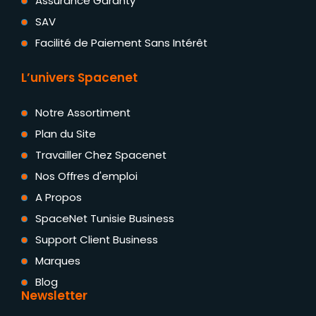
Assurance Garanty
SAV
Facilité de Paiement Sans Intérêt
L’univers Spacenet
Notre Assortiment
Plan du Site
Travailler Chez Spacenet
Nos Offres d'emploi
A Propos
SpaceNet Tunisie Business
Support Client Business
Marques
Blog
Newsletter