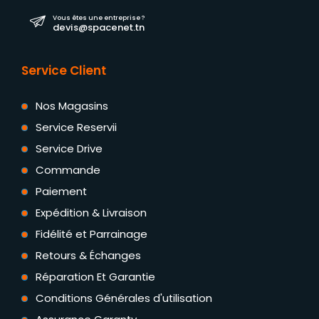
Vous êtes une entreprise ?
devis@spacenet.tn
Service Client
Nos Magasins
Service Reservii
Service Drive
Commande
Paiement
Expédition & Livraison
Fidélité et Parrainage
Retours & Échanges
Réparation Et Garantie
Conditions Générales d'utilisation