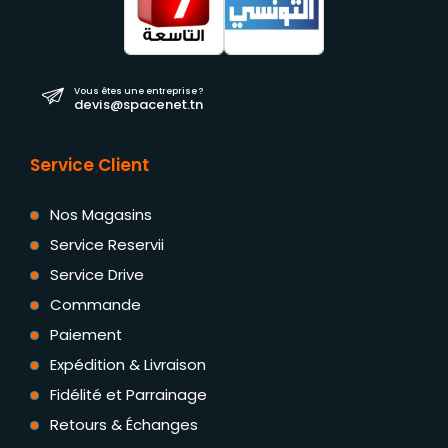
Vous êtes une entreprise ?
devis@spacenet.tn
Service Client
Nos Magasins
Service Reservii
Service Drive
Commande
Paiement
Expédition & Livraison
Fidélité et Parrainage
Retours & Échanges