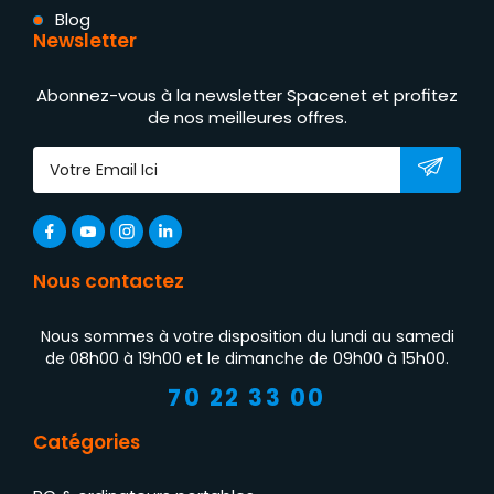
Blog
Newsletter
Abonnez-vous à la newsletter Spacenet et profitez
de nos meilleures offres.
Nous contactez
Nous sommes à votre disposition du lundi au samedi
de 08h00 à 19h00 et le dimanche de 09h00 à 15h00.
70 22 33 00
Catégories