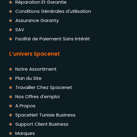
Réparation Et Garantie
Conditions Générales d'utilisation
Assurance Garanty
SAV
Facilité de Paiement Sans Intérêt
L’univers Spacenet
Notre Assortiment
Plan du Site
Travailler Chez Spacenet
Nos Offres d'emploi
A Propos
SpaceNet Tunisie Business
Support Client Business
Marques