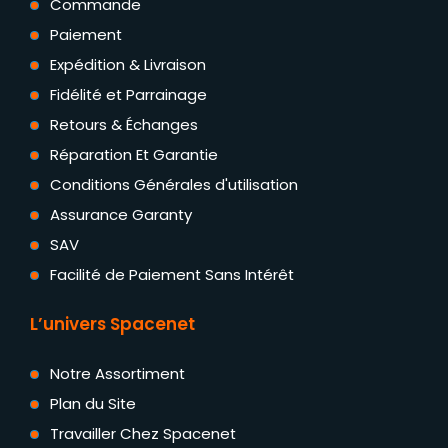
Commande
Paiement
Expédition & Livraison
Fidélité et Parrainage
Retours & Échanges
Réparation Et Garantie
Conditions Générales d'utilisation
Assurance Garanty
SAV
Facilité de Paiement Sans Intérêt
L’univers Spacenet
Notre Assortiment
Plan du Site
Travailler Chez Spacenet