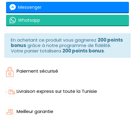
Messenger
Whatsapp
En achetant ce produit vous gagnerez
200 points
bonus
grâce à notre programme de fidélité.
Votre panier totalisera
200 points bonus
.
Paiement sécurisé
Livraison express sur toute la Tunisie
Meilleur garantie