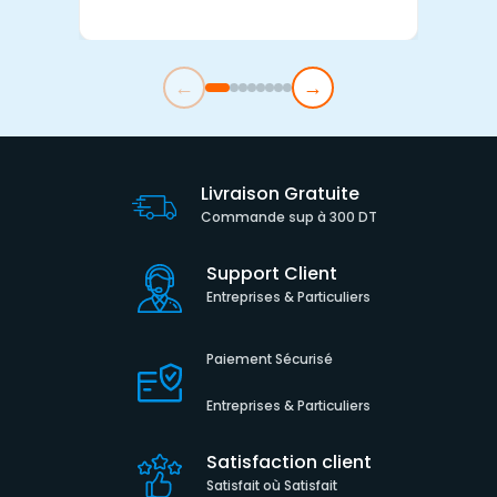
←
→
Livraison Gratuite
Commande sup à 300 DT
Support Client
Entreprises & Particuliers
Paiement Sécurisé
Entreprises & Particuliers
Satisfaction client
Satisfait où Satisfait