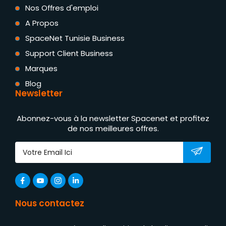
Nos Offres d'emploi
A Propos
SpaceNet Tunisie Business
Support Client Business
Marques
Blog
Newsletter
Abonnez-vous à la newsletter Spacenet et profitez
de nos meilleures offres.
Nous contactez