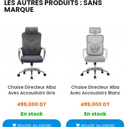
LES AUTRES PRODUITS : SANS
MARQUE
Chaise Directeur Alba
Chaise Directeur Alba
Avec Accoudoirs Gris
Avec Accoudoirs Blanc
499,000 DT
499,000 DT
En stock
En stock
Ajouter au panier
Ajouter au panier