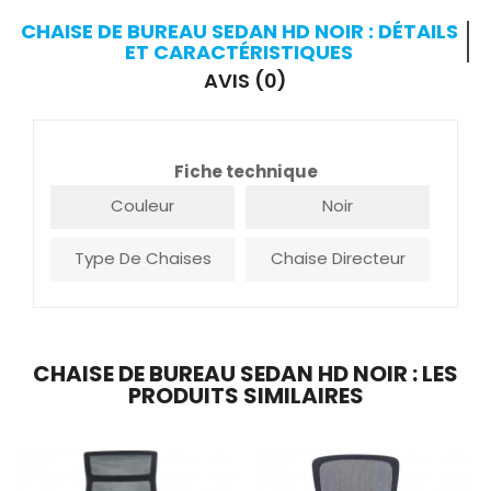
CHAISE DE BUREAU SEDAN HD NOIR : DÉTAILS
ET CARACTÉRISTIQUES
AVIS (0)
Fiche technique
Couleur
Noir
Type De Chaises
Chaise Directeur
CHAISE DE BUREAU SEDAN HD NOIR : LES
PRODUITS SIMILAIRES