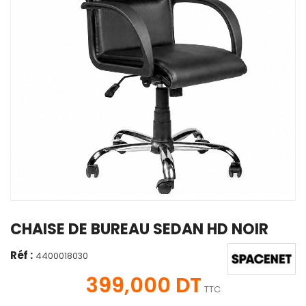
CHAISE DE BUREAU SEDAN HD NOIR
Réf :
4400018030
399,000 DT
TTC