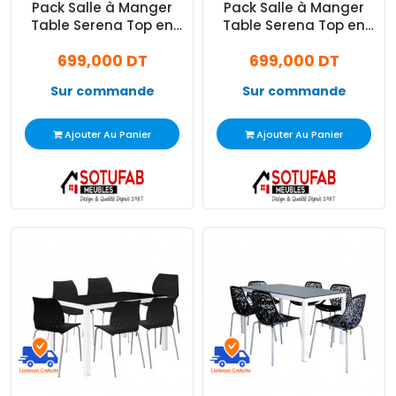
Pack Salle à Manger
Pack Salle à Manger
Table Serena Top en
Table Serena Top en
Verre Rouge
Verre Noir
699,000 DT
699,000 DT
Sur commande
Sur commande
Ajouter Au Panier
Ajouter Au Panier