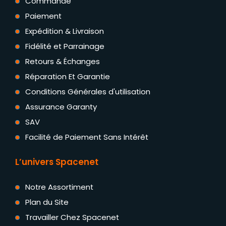
Commande
Paiement
Expédition & Livraison
Fidélité et Parrainage
Retours & Échanges
Réparation Et Garantie
Conditions Générales d'utilisation
Assurance Garanty
SAV
Facilité de Paiement Sans Intérêt
L’univers Spacenet
Notre Assortiment
Plan du Site
Travailler Chez Spacenet