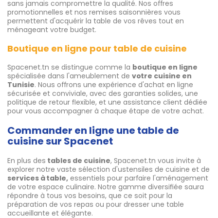
sans jamais compromettre la qualité. Nos offres
promotionnelles et nos remises saisonnières vous
permettent d'acquérir la table de vos rêves tout en
ménageant votre budget.
Boutique en ligne pour table de cuisine
Spacenet.tn se distingue comme la
boutique en ligne
spécialisée dans l'ameublement de
votre cuisine en
Tunisie
. Nous offrons une expérience d'achat en ligne
sécurisée et conviviale, avec des garanties solides, une
politique de retour flexible, et une assistance client dédiée
pour vous accompagner à chaque étape de votre achat.
Commander en ligne une table de
cuisine sur Spacenet
En plus des
tables de cuisine
, Spacenet.tn vous invite à
explorer notre vaste sélection d'ustensiles de cuisine et de
services à table,
essentiels pour parfaire l'aménagement
de votre espace culinaire. Notre gamme diversifiée saura
répondre à tous vos besoins, que ce soit pour la
préparation de vos repas ou pour dresser une table
accueillante et élégante.