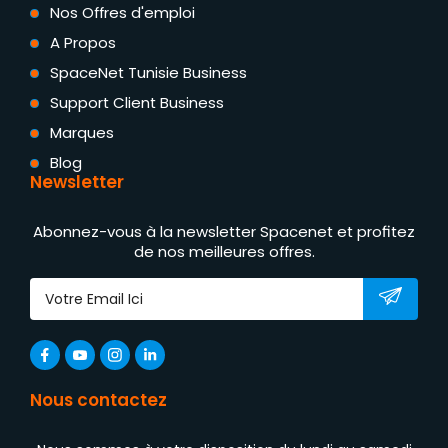
Nos Offres d'emploi
A Propos
SpaceNet Tunisie Business
Support Client Business
Marques
Blog
Newsletter
Abonnez-vous à la newsletter Spacenet et profitez
de nos meilleures offres.
Nous contactez