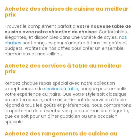
Achetez des chaises de cuisine au meilleur
prix
Trouvez le complément parfait à
votre nouvelle table de
cuisine avec notre sélection de chaises
. Confortables,
élégantes, et disponibles dans une variété de styles,
nos
chaises
sont conçues pour s'adapter à tous les goûts et
budgets. Profitez de nos offres pour créer un ensemble
harmonieux et accueillant.
Achetez des services à table au meilleur
prix
Rendez chaque repas spécial avec notre collection
exceptionnelle de
services à table
, conçue pour embellir
votre expérience culinaire. Que votre style soit classique
ou contemporain, notre assortiment de services à table
répond à tous les goûts et préférences. Nous comprenons
l'importance de présenter vos plats de manière élégante,
que ce soit pour un dîner quotidien ou une occasion
spéciale
Achetez des rangements de cuisine au