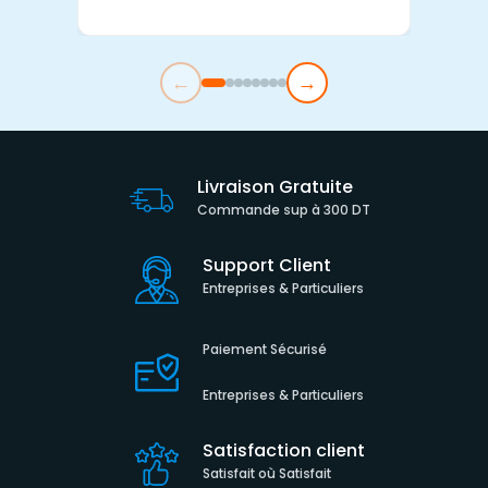
←
→
Livraison Gratuite
Commande sup à 300 DT
Support Client
Entreprises & Particuliers
Paiement Sécurisé
Entreprises & Particuliers
Satisfaction client
Satisfait où Satisfait