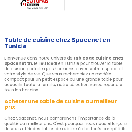
Table de cuisine chez Spacenet en
Tunisie
Bienvenue dans notre univers de
tables de cuisine chez
Spacenet.tn
, le lieu idéal en Tunisie pour trouver la table
de cuisine parfaite qui s'harmonise avec votre espace et
votre style de vie. Que vous recherchiez un modèle
compact pour un petit espace ou une grande table pour
accueillir toute la famille, notre sélection variée répond à
tous les besoins.
Acheter une table de cuisine au meilleur
prix
Chez Spacenet, nous comprenons l'importance de la
qualité au meilleur prix. C'est pourquoi nous nous efforçons
de vous offrir des tables de cuisine à des tarifs compétitifs,