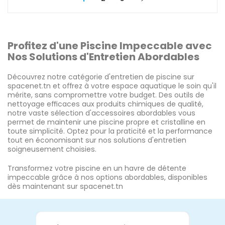
Profitez d'une Piscine Impeccable avec
Nos Solutions d'Entretien Abordables
Découvrez notre catégorie d'entretien de piscine sur
spacenet.tn et offrez à votre espace aquatique le soin qu'il
mérite, sans compromettre votre budget. Des outils de
nettoyage efficaces aux produits chimiques de qualité,
notre vaste sélection d'accessoires abordables vous
permet de maintenir une piscine propre et cristalline en
toute simplicité. Optez pour la praticité et la performance
tout en économisant sur nos solutions d'entretien
soigneusement choisies.
Transformez votre piscine en un havre de détente
impeccable grâce à nos options abordables, disponibles
dès maintenant sur spacenet.tn