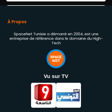
À Propos
SpaceNet Tunisie a démarré en 2004, est une
entreprise de référence dans le domaine du High-
Tech
Vu sur TV