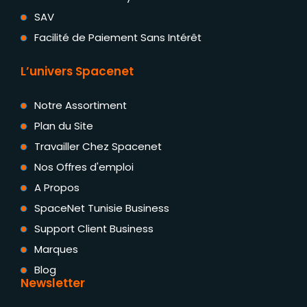
SAV
Facilité de Paiement Sans Intérêt
L’univers Spacenet
Notre Assortiment
Plan du Site
Travailler Chez Spacenet
Nos Offres d'emploi
A Propos
SpaceNet Tunisie Business
Support Client Business
Marques
Blog
Newsletter