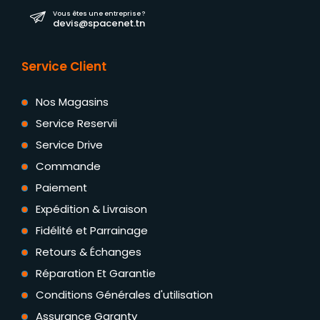
Vous êtes une entreprise ?
devis@spacenet.tn
Service Client
Nos Magasins
Service Reservii
Service Drive
Commande
Paiement
Expédition & Livraison
Fidélité et Parrainage
Retours & Échanges
Réparation Et Garantie
Conditions Générales d'utilisation
Assurance Garanty