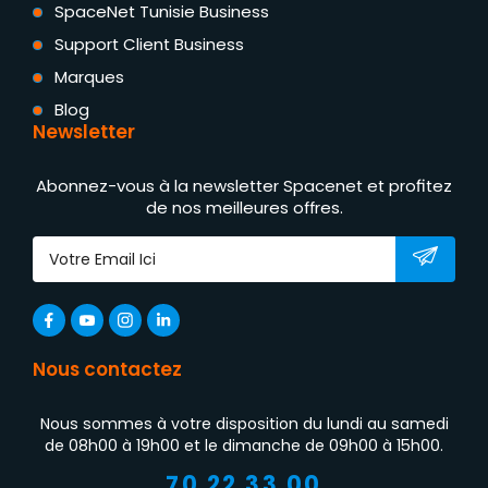
SpaceNet Tunisie Business
Support Client Business
Marques
Blog
Newsletter
Abonnez-vous à la newsletter Spacenet et profitez
de nos meilleures offres.
Nous contactez
Nous sommes à votre disposition du lundi au samedi
de 08h00 à 19h00 et le dimanche de 09h00 à 15h00.
70 22 33 00