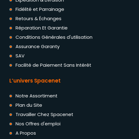
Fidélité et Parrainage
Retours & Échanges
Réparation Et Garantie
Conditions Générales d'utilisation
Assurance Garanty
SAV
Facilité de Paiement Sans Intérêt
L’univers Spacenet
Notre Assortiment
Plan du Site
Travailler Chez Spacenet
Nos Offres d'emploi
A Propos