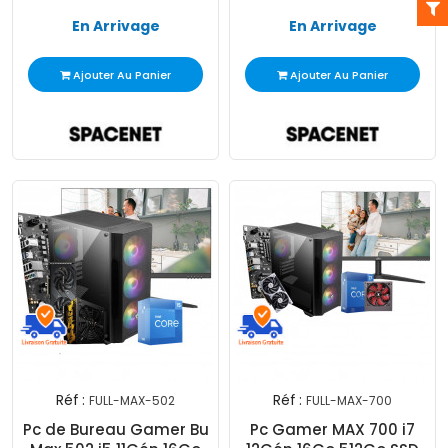
En Arrivage
En Arrivage
Ajouter Au Panier
Ajouter Au Panier
Réf :
Réf :
FULL-MAX-502
FULL-MAX-700
Pc de Bureau Gamer Bu
Pc Gamer MAX 700 i7