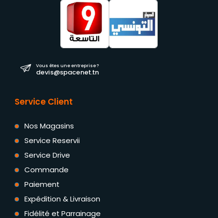
Vous êtes une entreprise ?
devis@spacenet.tn
Service Client
Nos Magasins
Service Reservii
Service Drive
Commande
Paiement
Expédition & Livraison
Fidélité et Parrainage