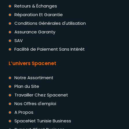
Retours & Échanges
Réparation Et Garantie
Conditions Générales d'utilisation
Assurance Garanty
SAV
Facilité de Paiement Sans Intérêt
L’univers Spacenet
Notre Assortiment
Plan du Site
Travailler Chez Spacenet
Nos Offres d'emploi
A Propos
SpaceNet Tunisie Business