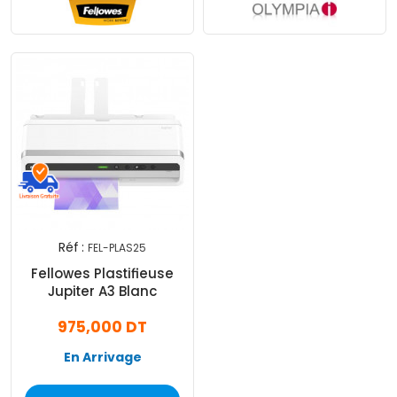
Réf :
FEL-PLAS25
Fellowes Plastifieuse
Jupiter A3 Blanc
975,000 DT
En Arrivage