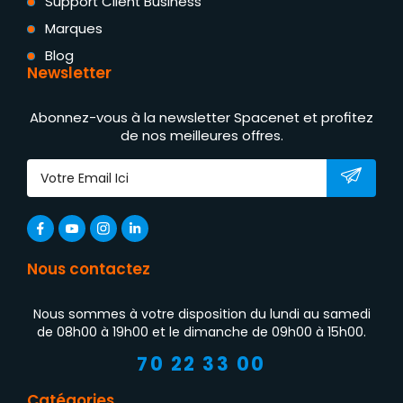
Support Client Business
Marques
Blog
Newsletter
Abonnez-vous à la newsletter Spacenet et profitez
de nos meilleures offres.
Nous contactez
Nous sommes à votre disposition du lundi au samedi
de 08h00 à 19h00 et le dimanche de 09h00 à 15h00.
70 22 33 00
Catégories