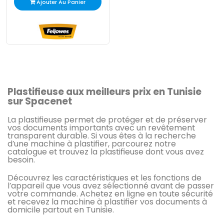
Ajouter Au Panier
Plastifieuse aux meilleurs prix en Tunisie
sur Spacenet
La plastifieuse permet de protéger et de préserver
vos documents importants avec un revêtement
transparent durable. Si vous êtes à la recherche
d’une machine à plastifier, parcourez notre
catalogue et trouvez la plastifieuse dont vous avez
besoin.
Découvrez les caractéristiques et les fonctions de
l’appareil que vous avez sélectionné avant de passer
votre commande. Achetez en ligne en toute sécurité
et recevez la machine à plastifier vos documents à
domicile partout en Tunisie.