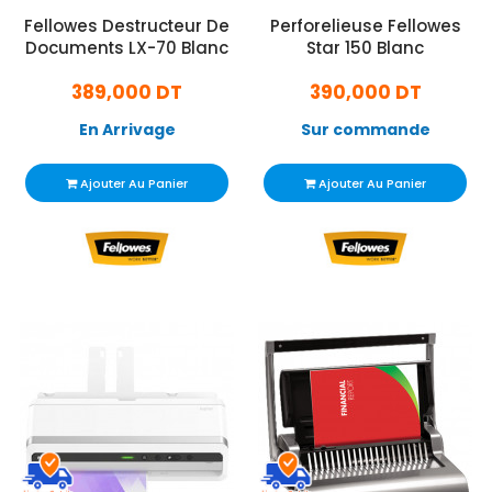
Fellowes Destructeur De
Perforelieuse Fellowes
Documents LX-70 Blanc
Star 150 Blanc
389,000 DT
390,000 DT
En Arrivage
Sur commande
Ajouter Au Panier
Ajouter Au Panier