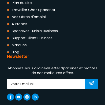
Plan du Site
Travailler Chez Spacenet
Nos Offres d'emploi
A Propos
SpaceNet Tunisie Business
Support Client Business
Marques
Blog
Newsletter
Abonnez-vous à la newsletter Spacenet et profitez
de nos meilleures offres.