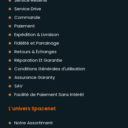
Service Reservii
Service Drive
Commande
Paiement
Expédition & Livraison
Fidélité et Parrainage
Retours & Échanges
Réparation Et Garantie
Conditions Générales d'utilisation
Assurance Garanty
SAV
Facilité de Paiement Sans Intérêt
L’univers Spacenet
Notre Assortiment