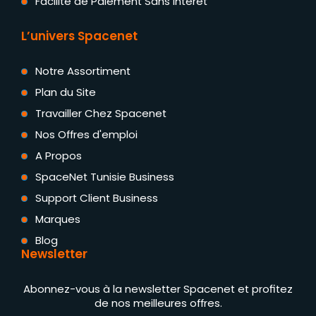
Facilité de Paiement Sans Intérêt
L’univers Spacenet
Notre Assortiment
Plan du Site
Travailler Chez Spacenet
Nos Offres d'emploi
A Propos
SpaceNet Tunisie Business
Support Client Business
Marques
Blog
Newsletter
Abonnez-vous à la newsletter Spacenet et profitez
de nos meilleures offres.