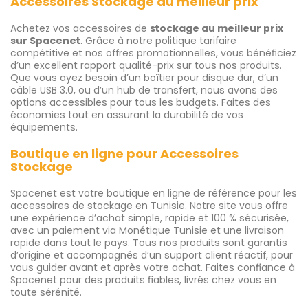
Accessoires Stockage au meilleur prix
Achetez vos accessoires de
stockage au meilleur prix
sur Spacenet
. Grâce à notre politique tarifaire
compétitive et nos offres promotionnelles, vous bénéficiez
d’un excellent rapport qualité-prix sur tous nos produits.
Que vous ayez besoin d’un boîtier pour disque dur, d’un
câble USB 3.0, ou d’un hub de transfert, nous avons des
options accessibles pour tous les budgets. Faites des
économies tout en assurant la durabilité de vos
équipements.
Boutique en ligne pour Accessoires
Stockage
Spacenet est votre boutique en ligne de référence pour les
accessoires de stockage en Tunisie. Notre site vous offre
une expérience d’achat simple, rapide et 100 % sécurisée,
avec un paiement via Monétique Tunisie et une livraison
rapide dans tout le pays. Tous nos produits sont garantis
d’origine et accompagnés d’un support client réactif, pour
vous guider avant et après votre achat. Faites confiance à
Spacenet pour des produits fiables, livrés chez vous en
toute sérénité.