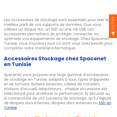
FILTRE
Les accessoires de stockage sont essentiels pour tirer le
meilleur parti de vos supports de données. Que vous
utilisiez un disque dur, un SSD ou une clé USB, ces
accessoires permettent de protéger, connecter ou
optimiser vos équipements de stockage. Chez Spacenet
Tunisie, vous trouverez tout ce dont vous avez besoin pour
compléter votre matériel informatique.
Accessoires Stockage chez Spacenet
en Tunisie
Spacenet vous propose une large gamme d’accessoires
de stockage en Tunisie, adaptés à tous types d’appareils
et de formats. Boîtiers externes, câbles de transfert,
stations d’accueil, adaptateurs… chaque accessoire est
sélectionné pour améliorer la performance, la sécurité ou
la connectivité de vos solutions de stockage, qu'il s'agisse
de disques durs internes, disques durs externes ou
SSD en
Tunisie
.