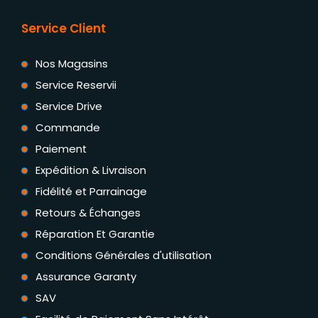
Service Client
Nos Magasins
Service Reservii
Service Drive
Commande
Paiement
Expédition & Livraison
Fidélité et Parrainage
Retours & Échanges
Réparation Et Garantie
Conditions Générales d'utilisation
Assurance Garanty
SAV