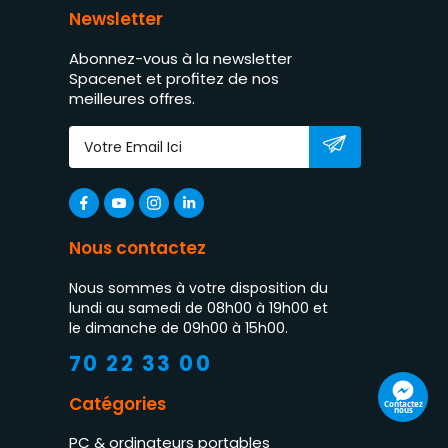
Newsletter
Abonnez-vous à la newsletter
Spacenet et profitez de nos
meilleures offres.
Nous contactez
Nous sommes à votre disposition du
lundi au samedi de 08h00 à 19h00 et
le dimanche de 09h00 à 15h00.
70 22 33 00
Catégories
Contactez
nous
PC & ordinateurs portables