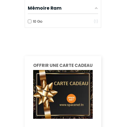
Mémoire Ram
10 Go
1
OFFRIR UNE CARTE CADEAU