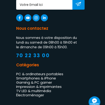
Nous contactez
Nous sommes à votre disposition du
lundi au samedi de 08h00 à 19h00 et
le dimanche de 09h00 à 15h00.
70 22 33 00
Catégories
PC & ordinateurs portables
Smartphones & iPhone
Gaming & PC gamer
Impression & imprimantes
TV LED & multimédia
Électroménager
Contactez