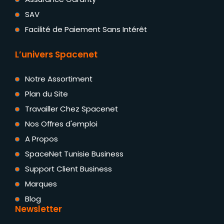
SAV
Facilité de Paiement Sans Intérêt
L’univers Spacenet
Notre Assortiment
Plan du Site
Travailler Chez Spacenet
Nos Offres d'emploi
A Propos
SpaceNet Tunisie Business
Support Client Business
Marques
Blog
Newsletter