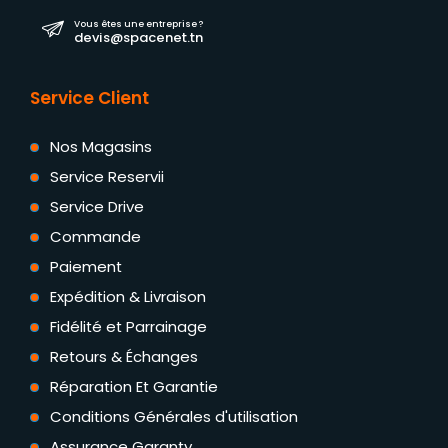
Vous êtes une entreprise ?
devis@spacenet.tn
Service Client
Nos Magasins
Service Reservii
Service Drive
Commande
Paiement
Expédition & Livraison
Fidélité et Parrainage
Retours & Échanges
Réparation Et Garantie
Conditions Générales d'utilisation
Assurance Garanty