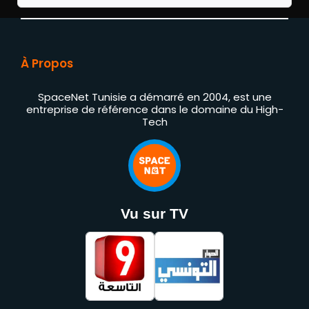
À Propos
SpaceNet Tunisie a démarré en 2004, est une
entreprise de référence dans le domaine du High-
Tech
Vu sur TV