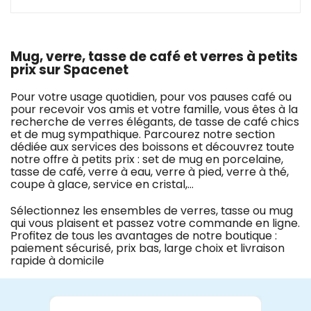
Mug, verre, tasse de café et verres à petits
prix sur Spacenet
Pour votre usage quotidien, pour vos pauses café ou
pour recevoir vos amis et votre famille, vous êtes à la
recherche de verres élégants, de tasse de café chics
et de mug sympathique. Parcourez notre section
dédiée aux services des boissons et découvrez toute
notre offre à petits prix : set de mug en porcelaine,
tasse de café, verre à eau, verre à pied, verre à thé,
coupe à glace, service en cristal,…
Sélectionnez les ensembles de verres, tasse ou mug
qui vous plaisent et passez votre commande en ligne.
Profitez de tous les avantages de notre boutique :
paiement sécurisé, prix bas, large choix et livraison
rapide à domicile