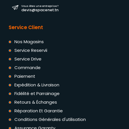
Vous êtes une entreprise ?
devis@spacenet.tn
Service Client
Nos Magasins
Service Reservii
Service Drive
Commande
Paiement
Expédition & Livraison
Fidélité et Parrainage
Retours & Échanges
Réparation Et Garantie
Conditions Générales d'utilisation
Assurance Garanty