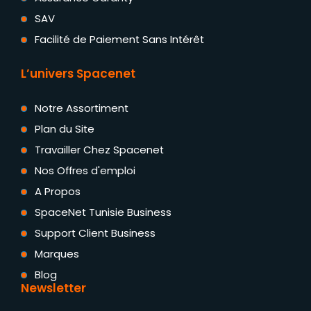
SAV
Facilité de Paiement Sans Intérêt
L’univers Spacenet
Notre Assortiment
Plan du Site
Travailler Chez Spacenet
Nos Offres d'emploi
A Propos
SpaceNet Tunisie Business
Support Client Business
Marques
Blog
Newsletter