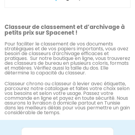
Classeur de classement et d’archivage à
petits prix sur Spacenet !
Pour faciliter le classement de vos documents
stratégiques et de vos papiers importants, vous avez
besoin de classeurs d’archivage efficaces et
pratiques. Sur notre boutique en ligne, vous trouverez
des classeurs de bureau en plusieurs coloris, formats
et matières. Vérifiez aussi la taille du dos. Elle
détermine la capacité du classeur.
Classeur chrono ou classeur à levier avec étiquette,
parcourez notre catalogue et faites votre choix selon
vos besoins et selon votre usage. Passez votre
commande en ligne et payez en toute sécurité. Nous
assurons la livraison à domicile partout en Tunisie
dans les meilleurs délais pour vous permettre un gain
considérable de temps.