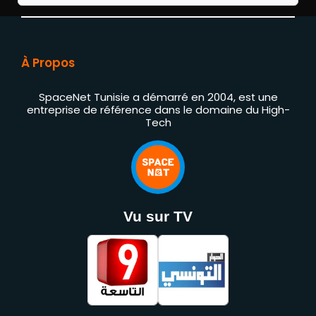
À Propos
SpaceNet Tunisie a démarré en 2004, est une
entreprise de référence dans le domaine du High-
Tech
Vu sur TV