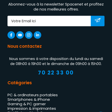
Abonnez-vous à la newsletter Spacenet et profitez
de nos meilleures offres.
Nous contactez
Nous sommes à votre disposition du lundi au samedi
de 08h00 à 19h00 et le dimanche de 09h00 à 15h00.
70 22 33 00
Catégories
PC & ordinateurs portables
Smartphones & iPhone
Gaming & PC gamer
Impression & imprimantes