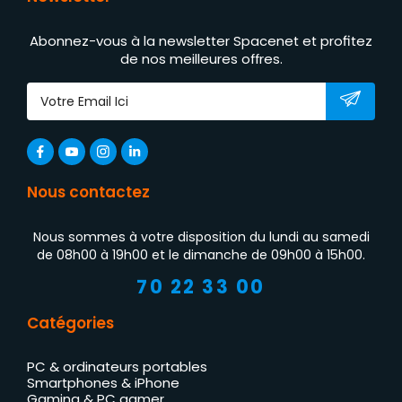
Abonnez-vous à la newsletter Spacenet et profitez
de nos meilleures offres.
Nous contactez
Nous sommes à votre disposition du lundi au samedi
de 08h00 à 19h00 et le dimanche de 09h00 à 15h00.
70 22 33 00
Catégories
PC & ordinateurs portables
Smartphones & iPhone
Gaming & PC gamer