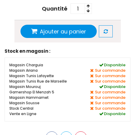
Quantité
Ajouter au panier
Stock en magasin :
Disponible
Magasin Charguia
Sur commande
Magasin Ariana
Sur commande
Magasin Tunis Lafayette
Sur commande
Magasin Tunis Rue de Marseille
Disponible
Magasin Mourouj
Sur commande
Gamershop El Menzah 5
Sur commande
Magasin Hammamet
Sur commande
Magasin Sousse
Sur commande
Stock Central
Disponible
Vente en Ligne