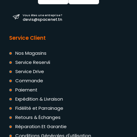
Vous êtes une entreprise ?
devis@spacenet.tn
Service Client
Nos Magasins
Service Reservii
Service Drive
Commande
Paiement
Expédition & Livraison
Fidélité et Parrainage
Retours & Échanges
Réparation Et Garantie
Conditions Générales d'utilisation