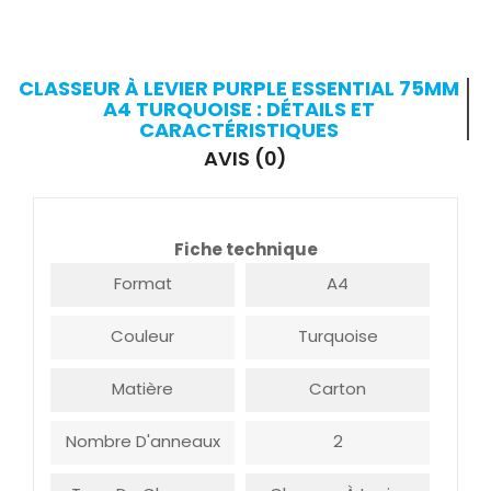
CLASSEUR À LEVIER PURPLE ESSENTIAL 75MM
A4 TURQUOISE : DÉTAILS ET
CARACTÉRISTIQUES
AVIS (0)
Fiche technique
Format
A4
Couleur
Turquoise
Matière
Carton
Nombre D'anneaux
2