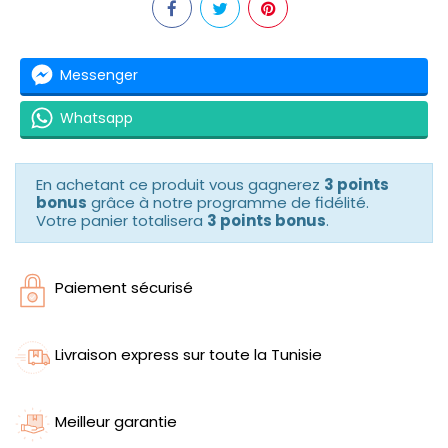
Messenger
Whatsapp
En achetant ce produit vous gagnerez
3 points
bonus
grâce à notre programme de fidélité.
Votre panier totalisera
3 points bonus
.
Paiement sécurisé
Livraison express sur toute la Tunisie
Meilleur garantie