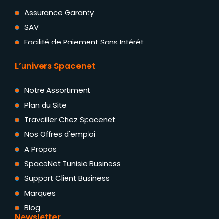
Assurance Garanty
SAV
Facilité de Paiement Sans Intérêt
L’univers Spacenet
Notre Assortiment
Plan du Site
Travailler Chez Spacenet
Nos Offres d'emploi
A Propos
SpaceNet Tunisie Business
Support Client Business
Marques
Blog
Newsletter