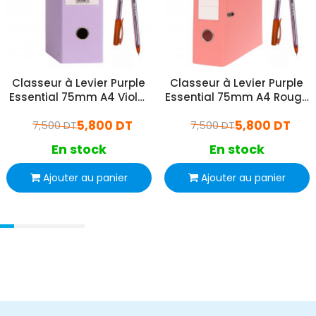
Classeur à Levier Purple
Classeur à Levier Purple
Essential 75mm A4 Violet
Essential 75mm A4 Rouge
Pastel
Pastel
5,800 DT
5,800 DT
7,500 DT
7,500 DT
En stock
En stock
Ajouter au panier
Ajouter au panier