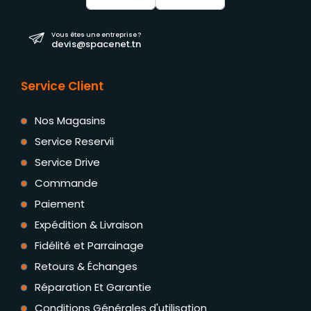
Vous êtes une entreprise ?
devis@spacenet.tn
Service Client
Nos Magasins
Service Reservii
Service Drive
Commande
Paiement
Expédition & Livraison
Fidélité et Parrainage
Retours & Échanges
Réparation Et Garantie
Conditions Générales d'utilisation