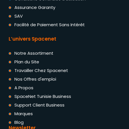
Assurance Garanty
SAV
Facilité de Paiement Sans Intérêt
L’univers Spacenet
Notre Assortiment
Plan du Site
Travailler Chez Spacenet
Nos Offres d'emploi
A Propos
SpaceNet Tunisie Business
Support Client Business
Marques
Blog
Newsletter