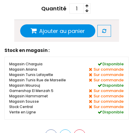
Quantité
Ajouter au panier
Stock en magasin :
Disponible
Magasin Charguia
Sur commande
Magasin Ariana
Sur commande
Magasin Tunis Lafayette
Sur commande
Magasin Tunis Rue de Marseille
Disponible
Magasin Mourouj
Sur commande
Gamershop El Menzah 5
Sur commande
Magasin Hammamet
Sur commande
Magasin Sousse
Sur commande
Stock Central
Disponible
Vente en Ligne