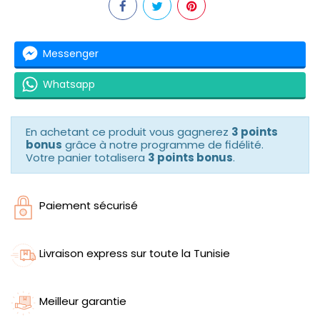
Messenger
Whatsapp
En achetant ce produit vous gagnerez
3 points
bonus
grâce à notre programme de fidélité.
Votre panier totalisera
3 points bonus
.
Paiement sécurisé
Livraison express sur toute la Tunisie
Meilleur garantie