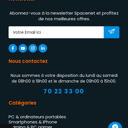
Abonnez-vous à la newsletter Spacenet et profitez
de nos meilleures offres.
Nous contactez
Nous sommes à votre disposition du lundi au samedi
de 08h00 à 19h00 et le dimanche de 09h00 à 15h00.
70 22 33 00
Catégories
PC & ordinateurs portables
Smartphones & iPhone
Gaming & PC gamer