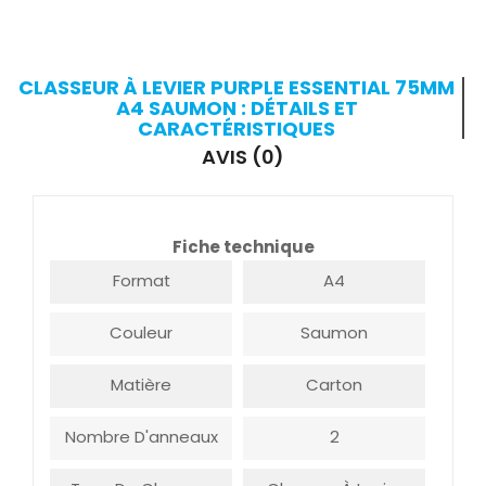
CLASSEUR À LEVIER PURPLE ESSENTIAL 75MM
A4 SAUMON : DÉTAILS ET
CARACTÉRISTIQUES
AVIS (0)
Fiche technique
Format
A4
Couleur
Saumon
Matière
Carton
Nombre D'anneaux
2