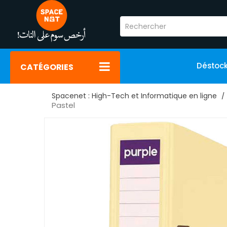
Déstoc
CATÉGORIES
Spacenet : High-Tech et Informatique en ligne
Pastel