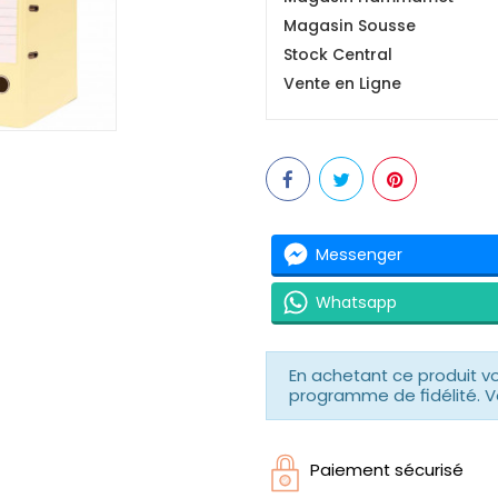
Magasin Sousse
Stock Central
Vente en Ligne
Messenger
Whatsapp
En achetant ce produit 
programme de fidélité. V
Paiement sécurisé