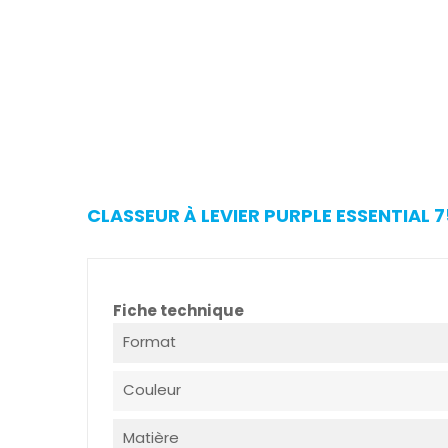
CLASSEUR À LEVIER PURPLE ESSENTIAL 
Fiche technique
Format
Couleur
Matière