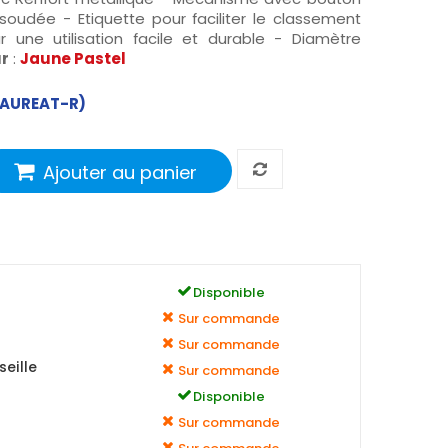
soudée - Etiquette pour faciliter le classement
 une utilisation facile et durable - Diamètre
r
:
Jaune Pastel
-LAUREAT-R)
Ajouter au panier
Disponible
Sur commande
Sur commande
eille
Sur commande
Disponible
Sur commande