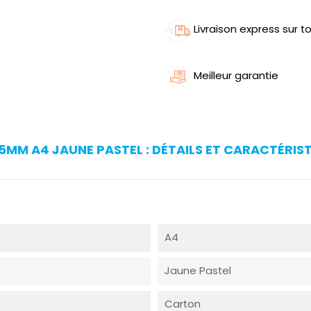
Livraison express sur to
Meilleur garantie
75MM A4 JAUNE PASTEL : DÉTAILS ET CARACTÉRIS
A4
Jaune Pastel
Carton