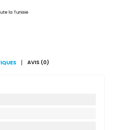
ute la Tunisie
AVIS (0)
TIQUES