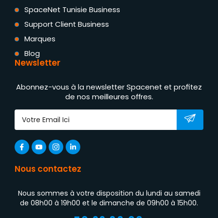
SpaceNet Tunisie Business
Support Client Business
Marques
Blog
Newsletter
Abonnez-vous à la newsletter Spacenet et profitez
de nos meilleures offres.
Nous contactez
Nous sommes à votre disposition du lundi au samedi
de 08h00 à 19h00 et le dimanche de 09h00 à 15h00.