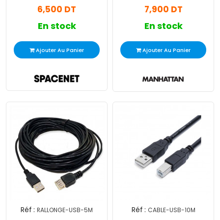
6,500 DT
7,900 DT
En stock
En stock
Ajouter Au Panier
Ajouter Au Panier
Réf :
Réf :
RALLONGE-USB-5M
CABLE-USB-10M