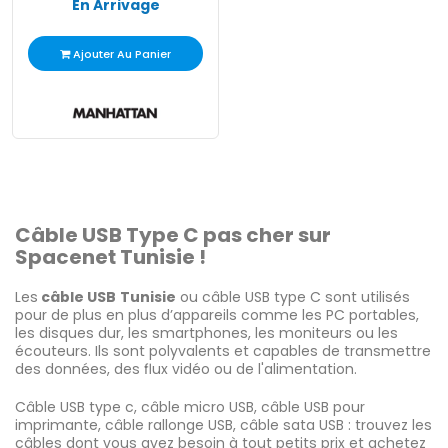
En Arrivage
Ajouter Au Panier
Câble USB Type C pas cher sur
Spacenet Tunisie !
Les
câble USB
Tunisie
ou câble USB type C sont utilisés
pour de plus en plus d’appareils comme les PC portables,
les disques dur, les smartphones, les moniteurs ou les
écouteurs. Ils sont polyvalents et capables de transmettre
des données, des flux vidéo ou de l'alimentation.
Câble USB type c, câble micro USB, câble USB pour
imprimante, câble rallonge USB, câble sata USB : trouvez les
câbles dont vous avez besoin à tout petits prix et achetez