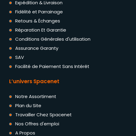
Expédition & Livraison
Fidélité et Parrainage
Retours & Échanges
Réparation Et Garantie
Conditions Générales d'utilisation
Assurance Garanty
SAV
Facilité de Paiement Sans Intérêt
L’univers Spacenet
Notre Assortiment
Plan du Site
Travailler Chez Spacenet
Nos Offres d'emploi
A Propos