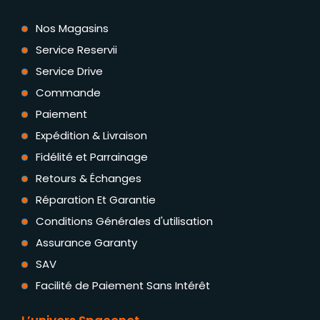
Nos Magasins
Service Reservii
Service Drive
Commande
Paiement
Expédition & Livraison
Fidélité et Parrainage
Retours & Échanges
Réparation Et Garantie
Conditions Générales d'utilisation
Assurance Garanty
SAV
Facilité de Paiement Sans Intérêt