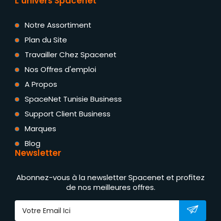
L’univers Spacenet
Notre Assortiment
Plan du Site
Travailler Chez Spacenet
Nos Offres d'emploi
A Propos
SpaceNet Tunisie Business
Support Client Business
Marques
Blog
Newsletter
Abonnez-vous à la newsletter Spacenet et profitez
de nos meilleures offres.