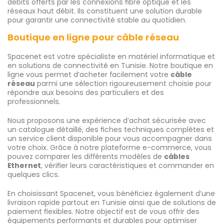
débits offerts par les connexions fibre optique et les
réseaux haut débit. Ils constituent une solution durable
pour garantir une connectivité stable au quotidien.
Boutique en ligne pour câble réseau
Spacenet est votre spécialiste en matériel informatique et
en solutions de connectivité en Tunisie. Notre boutique en
ligne vous permet d’acheter facilement votre
câble
réseau
parmi une sélection rigoureusement choisie pour
répondre aux besoins des particuliers et des
professionnels.
Nous proposons une expérience d’achat sécurisée avec
un catalogue détaillé, des fiches techniques complètes et
un service client disponible pour vous accompagner dans
votre choix. Grâce à notre plateforme e-commerce, vous
pouvez comparer les différents modèles de
câbles
Ethernet
, vérifier leurs caractéristiques et commander en
quelques clics.
En choisissant Spacenet, vous bénéficiez également d’une
livraison rapide partout en Tunisie ainsi que de solutions de
paiement flexibles. Notre objectif est de vous offrir des
équipements performants et durables pour optimiser