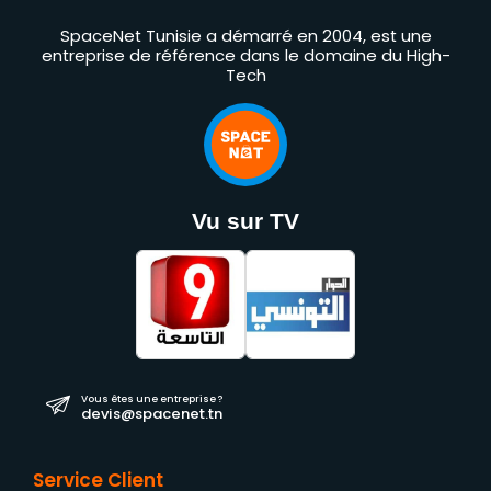
SpaceNet Tunisie a démarré en 2004, est une
entreprise de référence dans le domaine du High-
Tech
Vu sur TV
Vous êtes une entreprise ?
devis@spacenet.tn
Service Client