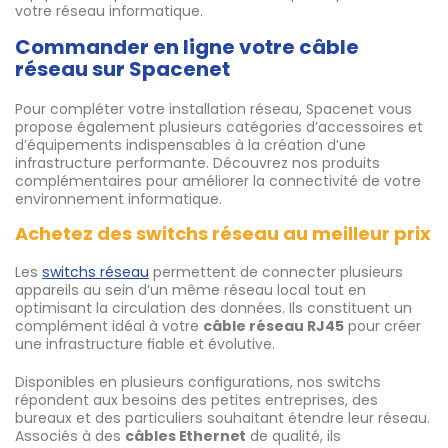
votre réseau informatique.
Commander en ligne votre câble
réseau sur Spacenet
Pour compléter votre installation réseau, Spacenet vous
propose également plusieurs catégories d’accessoires et
d’équipements indispensables à la création d’une
infrastructure performante. Découvrez nos produits
complémentaires pour améliorer la connectivité de votre
environnement informatique.
Achetez des switchs réseau au meilleur prix
Les
switchs réseau
permettent de connecter plusieurs
appareils au sein d’un même réseau local tout en
optimisant la circulation des données. Ils constituent un
complément idéal à votre
câble réseau RJ45
pour créer
une infrastructure fiable et évolutive.
Disponibles en plusieurs configurations, nos switchs
répondent aux besoins des petites entreprises, des
bureaux et des particuliers souhaitant étendre leur réseau.
Associés à des
câbles Ethernet
de qualité, ils