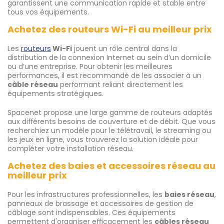
garantissent une communication rapide et stable entre
tous vos équipements.
Achetez des routeurs Wi-Fi au meilleur prix
Les
routeurs
Wi-Fi
jouent un rôle central dans la
distribution de la connexion Internet au sein d’un domicile
ou d’une entreprise. Pour obtenir les meilleures
performances, il est recommandé de les associer à un
câble réseau
performant reliant directement les
équipements stratégiques.
Spacenet propose une large gamme de routeurs adaptés
aux différents besoins de couverture et de débit. Que vous
recherchiez un modèle pour le télétravail, le streaming ou
les jeux en ligne, vous trouverez la solution idéale pour
compléter votre installation réseau.
Achetez des baies et accessoires réseau au
meilleur prix
Pour les infrastructures professionnelles, les
baies réseau
,
panneaux de brassage et accessoires de gestion de
câblage sont indispensables. Ces équipements
permettent d'organiser efficacement les
câbles réseau