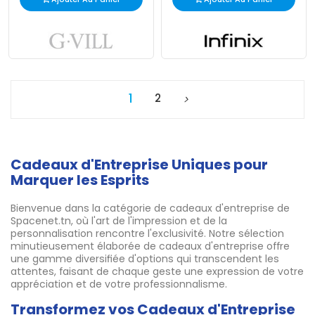
1
2
Cadeaux d'Entreprise Uniques pour
Marquer les Esprits
Bienvenue dans la catégorie de cadeaux d'entreprise de
Spacenet.tn, où l'art de l'impression et de la
personnalisation rencontre l'exclusivité. Notre sélection
minutieusement élaborée de cadeaux d'entreprise offre
une gamme diversifiée d'options qui transcendent les
attentes, faisant de chaque geste une expression de votre
appréciation et de votre professionnalisme.
Transformez vos Cadeaux d'Entreprise