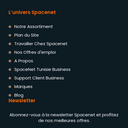
L’univers Spacenet
Notre Assortiment
Plan du Site
Travailler Chez Spacenet
Nos Offres d'emploi
A Propos
SpaceNet Tunisie Business
Support Client Business
Marques
Blog
Newsletter
Abonnez-vous à la newsletter Spacenet et profitez
de nos meilleures offres.