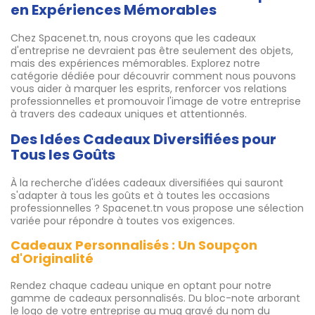
en Expériences Mémorables
Chez Spacenet.tn, nous croyons que les cadeaux
d'entreprise ne devraient pas être seulement des objets,
mais des expériences mémorables. Explorez notre
catégorie dédiée pour découvrir comment nous pouvons
vous aider à marquer les esprits, renforcer vos relations
professionnelles et promouvoir l'image de votre entreprise
à travers des cadeaux uniques et attentionnés.
Des Idées Cadeaux Diversifiées pour
Tous les Goûts
À la recherche d'idées cadeaux diversifiées qui sauront
s'adapter à tous les goûts et à toutes les occasions
professionnelles ? Spacenet.tn vous propose une sélection
variée pour répondre à toutes vos exigences.
Cadeaux Personnalisés : Un Soupçon
d'Originalité
Rendez chaque cadeau unique en optant pour notre
gamme de cadeaux personnalisés. Du bloc-note arborant
le logo de votre entreprise au mug gravé du nom du