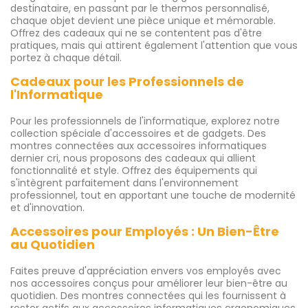
destinataire, en passant par le thermos personnalisé,
chaque objet devient une pièce unique et mémorable.
Offrez des cadeaux qui ne se contentent pas d'être
pratiques, mais qui attirent également l'attention que vous
portez à chaque détail.
Cadeaux pour les Professionnels de
l'Informatique
Pour les professionnels de l'informatique, explorez notre
collection spéciale d'accessoires et de gadgets. Des
montres connectées aux accessoires informatiques
dernier cri, nous proposons des cadeaux qui allient
fonctionnalité et style. Offrez des équipements qui
s'intègrent parfaitement dans l'environnement
professionnel, tout en apportant une touche de modernité
et d'innovation.
Accessoires pour Employés : Un Bien-Être
au Quotidien
Faites preuve d'appréciation envers vos employés avec
nos accessoires conçus pour améliorer leur bien-être au
quotidien. Des montres connectées qui les fournissent à