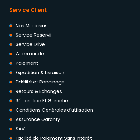
Service Client
Nos Magasins
Service Reservii
Service Drive
Commande
Paiement
Expédition & Livraison
Fidélité et Parrainage
Retours & Échanges
Réparation Et Garantie
Conditions Générales d'utilisation
Assurance Garanty
SAV
Facilité de Paiement Sans Intérêt