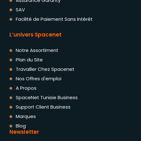
Assurance Garanty
SAV
Facilité de Paiement Sans Intérêt
L’univers Spacenet
Notre Assortiment
Plan du Site
Travailler Chez Spacenet
Nos Offres d'emploi
A Propos
SpaceNet Tunisie Business
Support Client Business
Marques
Blog
Newsletter