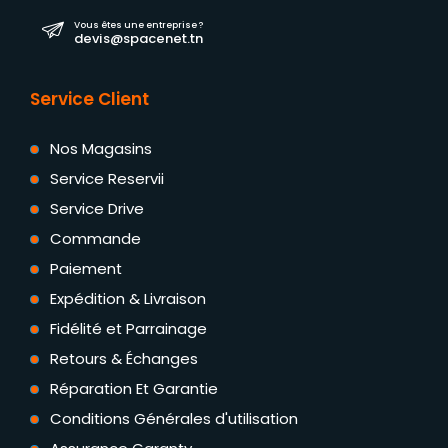
Vous êtes une entreprise ?
devis@spacenet.tn
Service Client
Nos Magasins
Service Reservii
Service Drive
Commande
Paiement
Expédition & Livraison
Fidélité et Parrainage
Retours & Échanges
Réparation Et Garantie
Conditions Générales d'utilisation