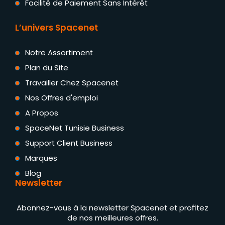
Facilité de Paiement Sans Intérêt
L’univers Spacenet
Notre Assortiment
Plan du Site
Travailler Chez Spacenet
Nos Offres d'emploi
A Propos
SpaceNet Tunisie Business
Support Client Business
Marques
Blog
Newsletter
Abonnez-vous à la newsletter Spacenet et profitez
de nos meilleures offres.