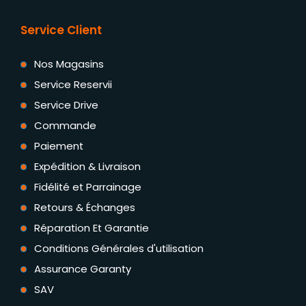
Service Client
Nos Magasins
Service Reservii
Service Drive
Commande
Paiement
Expédition & Livraison
Fidélité et Parrainage
Retours & Échanges
Réparation Et Garantie
Conditions Générales d'utilisation
Assurance Garanty
SAV