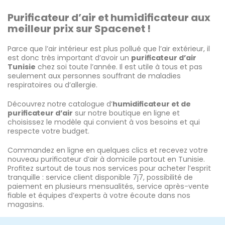
Purificateur d’air et humidificateur aux
meilleur prix sur Spacenet !
Parce que l’air intérieur est plus pollué que l’air extérieur, il
est donc très important d’avoir un
purificateur d’air
Tunisie
chez soi toute l’année. Il est utile à tous et pas
seulement aux personnes souffrant de maladies
respiratoires ou d’allergie.
Découvrez notre catalogue d’
humidificateur et de
purificateur d’air
sur notre boutique en ligne et
choisissez le modèle qui convient à vos besoins et qui
respecte votre budget.
Commandez en ligne en quelques clics et recevez votre
nouveau purificateur d’air à domicile partout en Tunisie.
Profitez surtout de tous nos services pour acheter l’esprit
tranquille : service client disponible 7j7, possibilité de
paiement en plusieurs mensualités, service après-vente
fiable et équipes d’experts à votre écoute dans nos
magasins.