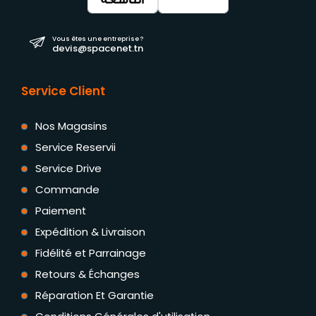
Vous êtes une entreprise ?
devis@spacenet.tn
Service Client
Nos Magasins
Service Reservii
Service Drive
Commande
Paiement
Expédition & Livraison
Fidélité et Parrainage
Retours & Échanges
Réparation Et Garantie