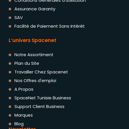
Conditions Générales d'utilisation
Assurance Garanty
SAV
Facilité de Paiement Sans Intérêt
L’univers Spacenet
Notre Assortiment
Plan du Site
Travailler Chez Spacenet
Nos Offres d'emploi
A Propos
SpaceNet Tunisie Business
Support Client Business
Marques
Blog