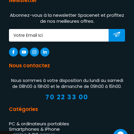
Newsletter
Abonnez-vous à la newsletter Spacenet et profitez
de nos meilleures offres.
Nous contactez
Nous sommes à votre disposition du lundi au samedi
de 08h00 à 19h00 et le dimanche de 09h00 à 15h00.
70 22 33 00
Catégories
PC & ordinateurs portables
Smartphones & iPhone