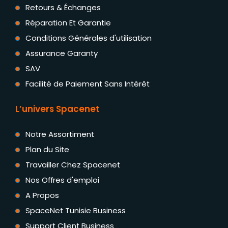
Retours & Échanges
Réparation Et Garantie
Conditions Générales d'utilisation
Assurance Garanty
SAV
Facilité de Paiement Sans Intérêt
L’univers Spacenet
Notre Assortiment
Plan du Site
Travailler Chez Spacenet
Nos Offres d'emploi
A Propos
SpaceNet Tunisie Business
Support Client Business