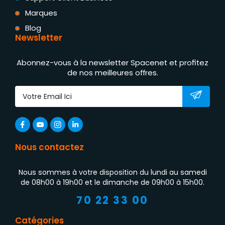
Marques
Blog
Newsletter
Abonnez-vous à la newsletter Spacenet et profitez
de nos meilleures offres.
Nous contactez
Nous sommes à votre disposition du lundi au samedi
de 08h00 à 19h00 et le dimanche de 09h00 à 15h00.
70 22 33 00
Catégories