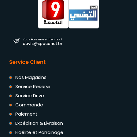
Vous êtes une entreprise ?
devis@spacenet.tn
Service Client
Nos Magasins
Service Reservii
Service Drive
Commande
Paiement
Expédition & Livraison
Fidélité et Parrainage