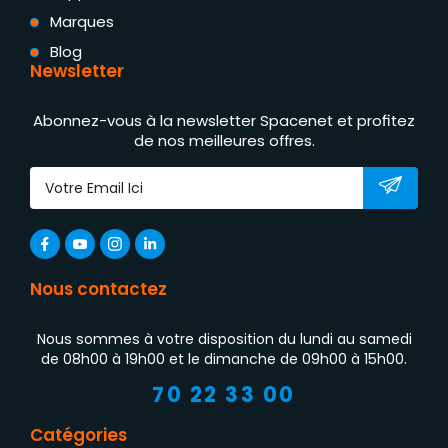
Marques
Blog
Newsletter
Abonnez-vous à la newsletter Spacenet et profitez
de nos meilleures offres.
Nous contactez
Nous sommes à votre disposition du lundi au samedi
de 08h00 à 19h00 et le dimanche de 09h00 à 15h00.
70 22 33 00
Catégories