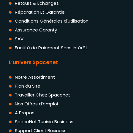
Retours & Échanges
Réparation Et Garantie
Conditions Générales d'utilisation
Assurance Garanty
SAV
Facilité de Paiement Sans Intérêt
L’univers Spacenet
Notre Assortiment
Plan du Site
Travailler Chez Spacenet
Nos Offres d'emploi
A Propos
SpaceNet Tunisie Business
Support Client Business