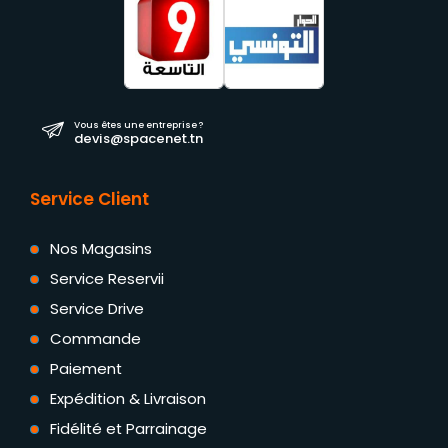
Vous êtes une entreprise ?
devis@spacenet.tn
Service Client
Nos Magasins
Service Reservii
Service Drive
Commande
Paiement
Expédition & Livraison
Fidélité et Parrainage