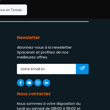
ce en Tunisie.
Newsletter
Abonnez-vous à la newsletter
Spacenet et profitez de nos
meilleures offres.
Nous contactez
Nous sommes à votre disposition du
lundi au samedi de 08h00 à 19h00 et