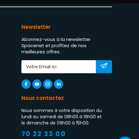
Newsletter
Abonnez-vous à la newsletter
Spacenet et profitez de nos
meilleures offres.
Nous contactez
Nous sommes à votre disposition du
lundi au samedi de 08h00 à 19h00 et
le dimanche de 09h00 à 15h00.
70 22 33 00