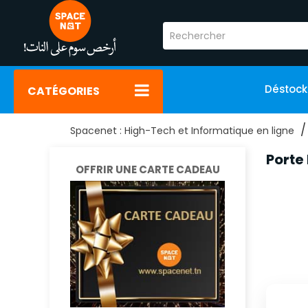
Déstoc
CATÉGORIES
Spacenet : High-Tech et Informatique en ligne
Porte
OFFRIR UNE CARTE CADEAU