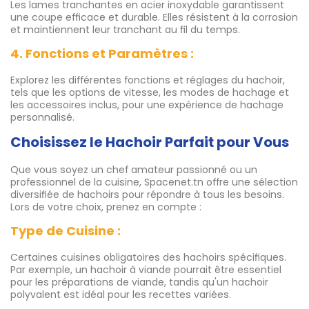
Les lames tranchantes en acier inoxydable garantissent
une coupe efficace et durable. Elles résistent à la corrosion
et maintiennent leur tranchant au fil du temps.
4. Fonctions et Paramètres :
Explorez les différentes fonctions et réglages du hachoir,
tels que les options de vitesse, les modes de hachage et
les accessoires inclus, pour une expérience de hachage
personnalisé.
Choisissez le Hachoir Parfait pour Vous
Que vous soyez un chef amateur passionné ou un
professionnel de la cuisine, Spacenet.tn offre une sélection
diversifiée de hachoirs pour répondre à tous les besoins.
Lors de votre choix, prenez en compte :
Type de Cuisine :
Certaines cuisines obligatoires des hachoirs spécifiques.
Par exemple, un hachoir à viande pourrait être essentiel
pour les préparations de viande, tandis qu'un hachoir
polyvalent est idéal pour les recettes variées.