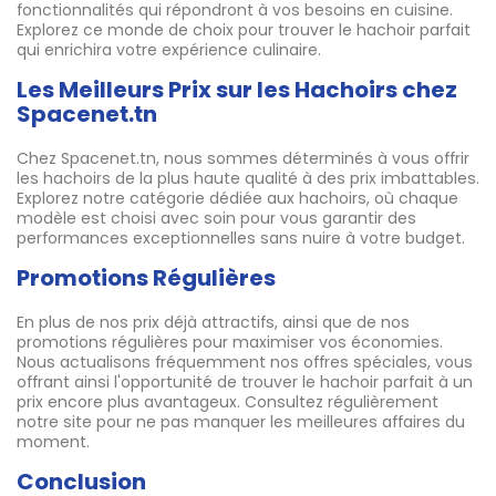
fonctionnalités qui répondront à vos besoins en cuisine.
Explorez ce monde de choix pour trouver le hachoir parfait
qui enrichira votre expérience culinaire.
Les Meilleurs Prix sur les Hachoirs chez
Spacenet.tn
Chez Spacenet.tn, nous sommes déterminés à vous offrir
les hachoirs de la plus haute qualité à des prix imbattables.
Explorez notre catégorie dédiée aux hachoirs, où chaque
modèle est choisi avec soin pour vous garantir des
performances exceptionnelles sans nuire à votre budget.
Promotions Régulières
En plus de nos prix déjà attractifs, ainsi que de nos
promotions régulières pour maximiser vos économies.
Nous actualisons fréquemment nos offres spéciales, vous
offrant ainsi l'opportunité de trouver le hachoir parfait à un
prix encore plus avantageux. Consultez régulièrement
notre site pour ne pas manquer les meilleures affaires du
moment.
Conclusion