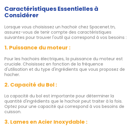
Caractéristiques Essentielles à
Considérer
Lorsque vous choisissez un hachoir chez Spacenet.tn,
assurez-vous de tenir compte des caractéristiques
suivantes pour trouver l'outil qui correspond à vos besoins :
1. Puissance du moteur :
Pour les hachoirs électriques, la puissance du moteur est
cruciale. Choisissez en fonction de la fréquence
d'utilisation et du type d'ingrédients que vous proposez de
hacher.
2. Capacité du Bol :
La capacité du bol est importante pour déterminer la
quantité d'ingrédients que le hachoir peut traiter à la fois.
Optez pour une capacité qui correspond à vos besoins de
cuisson.
3. Lames en Acier Inoxydable :