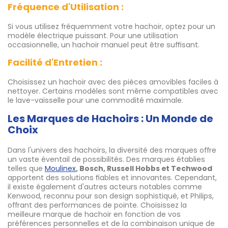
Fréquence d'Utilisation :
Si vous utilisez fréquemment votre hachoir, optez pour un
modèle électrique puissant. Pour une utilisation
occasionnelle, un hachoir manuel peut être suffisant.
Facilité d'Entretien :
Choisissez un hachoir avec des pièces amovibles faciles à
nettoyer. Certains modèles sont même compatibles avec
le lave-vaisselle pour une commodité maximale.
Les Marques de Hachoirs : Un Monde de
Choix
Dans l'univers des hachoirs, la diversité des marques offre
un vaste éventail de possibilités. Des marques établies
telles que
Moulinex
, Bosch, Russell Hobbs et Techwood
apportent des solutions fiables et innovantes. Cependant,
il existe également d'autres acteurs notables comme
Kenwood, reconnu pour son design sophistiqué, et Philips,
offrant des performances de pointe. Choisissez la
meilleure marque de hachoir en fonction de vos
préférences personnelles et de la combinaison unique de