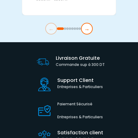
←
→
Livraison Gratuite
Commande sup à 300 DT
Support Client
Entreprises & Particuliers
Paiement Sécurisé
Entreprises & Particuliers
Satisfaction client