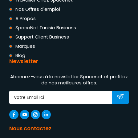
Nos Offres d'emploi
A Propos
SpaceNet Tunisie Business
Support Client Business
Marques
Blog
Newsletter
Abonnez-vous à la newsletter Spacenet et profitez
de nos meilleures offres.
Nous contactez