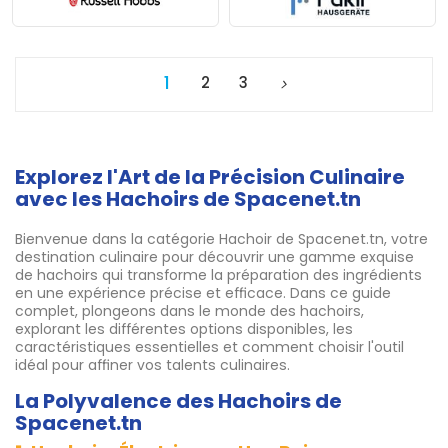
1
2
3
Explorez l'Art de la Précision Culinaire
avec les Hachoirs de Spacenet.tn
Bienvenue dans la catégorie Hachoir de Spacenet.tn, votre
destination culinaire pour découvrir une gamme exquise
de hachoirs qui transforme la préparation des ingrédients
en une expérience précise et efficace. Dans ce guide
complet, plongeons dans le monde des hachoirs,
explorant les différentes options disponibles, les
caractéristiques essentielles et comment choisir l'outil
idéal pour affiner vos talents culinaires.
La Polyvalence des Hachoirs de
Spacenet.tn