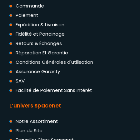
Commande
Paiement
Expédition & Livraison
Fidélité et Parrainage
Retours & Échanges
Réparation Et Garantie
Conditions Générales d'utilisation
Assurance Garanty
SAV
Facilité de Paiement Sans Intérêt
L’univers Spacenet
Notre Assortiment
Plan du Site
Travailler Chez Spacenet