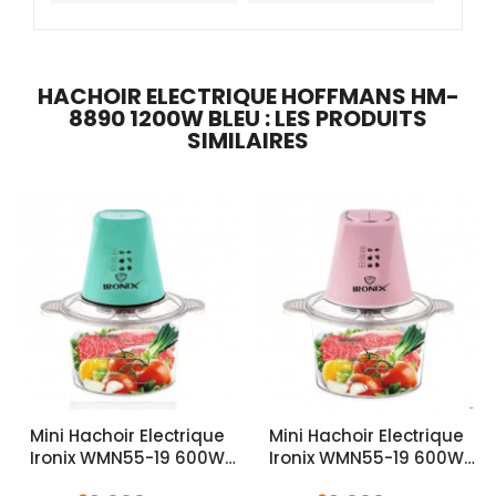
HACHOIR ELECTRIQUE HOFFMANS HM-
8890 1200W BLEU : LES PRODUITS
SIMILAIRES
Mini Hachoir Electrique
Mini Hachoir Electrique
Ironix WMN55-19 600W
Ironix WMN55-19 600W
Vert
Rose