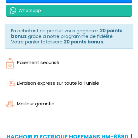
Whatsapp
En achetant ce produit vous gagnerez
20 points
bonus
grâce à notre programme de fidélité.
Votre panier totalisera
20 points bonus
.
Paiement sécurisé
Livraison express sur toute la Tunisie
Meilleur garantie
HACHOIR ELECTRIQUE HOFFMANS HM-8890