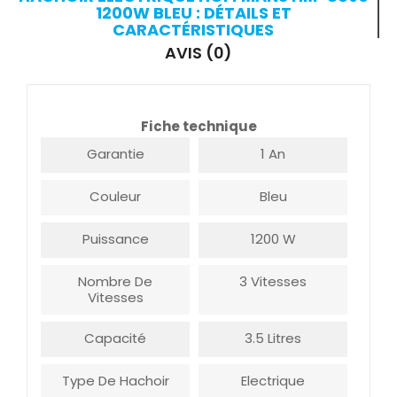
1200W BLEU : DÉTAILS ET
CARACTÉRISTIQUES
AVIS (0)
Fiche technique
Garantie
1 An
Couleur
Bleu
Puissance
1200 W
Nombre De
3 Vitesses
Vitesses
Capacité
3.5 Litres
Type De Hachoir
Electrique