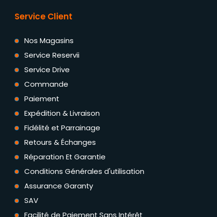
Service Client
Nos Magasins
Service Reservii
Service Drive
Commande
Paiement
Expédition & Livraison
Fidélité et Parrainage
Retours & Échanges
Réparation Et Garantie
Conditions Générales d'utilisation
Assurance Garanty
SAV
Facilité de Paiement Sans Intérêt