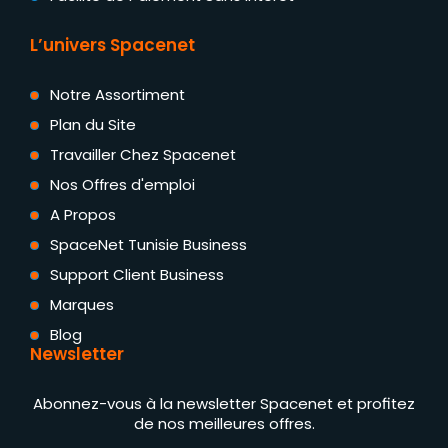
L’univers Spacenet
Notre Assortiment
Plan du Site
Travailler Chez Spacenet
Nos Offres d'emploi
A Propos
SpaceNet Tunisie Business
Support Client Business
Marques
Blog
Newsletter
Abonnez-vous à la newsletter Spacenet et profitez
de nos meilleures offres.