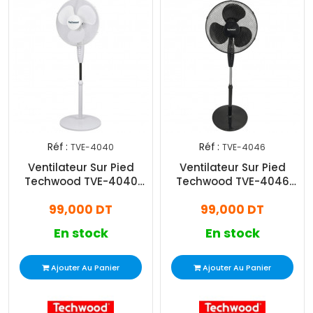
Réf :
Réf :
TVE-4040
TVE-4046
Ventilateur Sur Pied
Ventilateur Sur Pied
Techwood TVE-4040
Techwood TVE-4046
40W Blanc
40W Noir
99,000 DT
99,000 DT
En stock
En stock
Ajouter Au Panier
Ajouter Au Panier