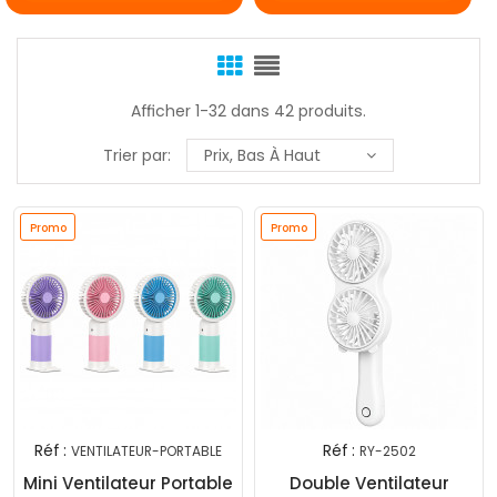
Afficher 1-32 dans 42 produits.
Trier par:
Prix, Bas À Haut
Promo
Promo
Réf :
Réf :
VENTILATEUR-PORTABLE
RY-2502
Mini Ventilateur Portable
Double Ventilateur