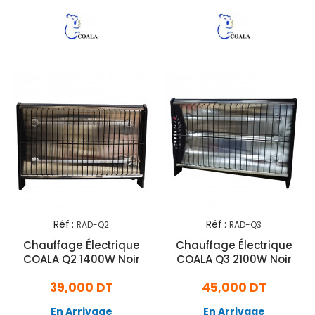
Réf :
Réf :
RAD-Q2
RAD-Q3
Chauffage Électrique
Chauffage Électrique
COALA Q2 1400W Noir
COALA Q3 2100W Noir
39,000 DT
45,000 DT
En Arrivage
En Arrivage