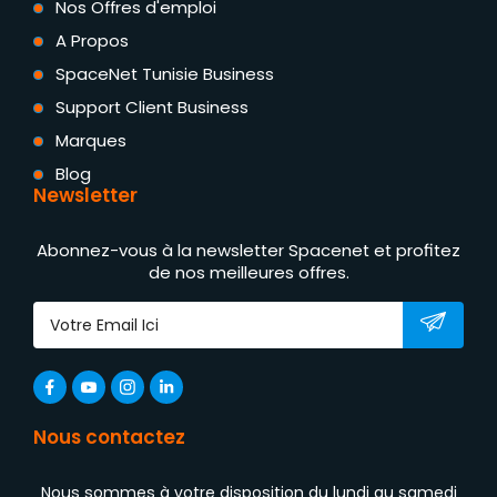
Nos Offres d'emploi
A Propos
SpaceNet Tunisie Business
Support Client Business
Marques
Blog
Newsletter
Abonnez-vous à la newsletter Spacenet et profitez
de nos meilleures offres.
Nous contactez
Nous sommes à votre disposition du lundi au samedi