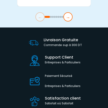
←
→
Livraison Gratuite
Commande sup à 300 DT
Support Client
Entreprises & Particuliers
Paiement Sécurisé
Entreprises & Particuliers
Satisfaction client
Satisfait où Satisfait