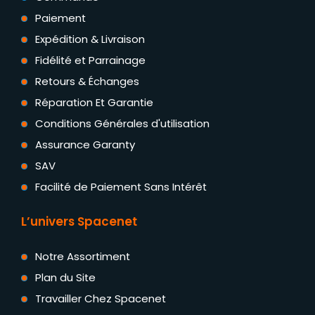
Paiement
Expédition & Livraison
Fidélité et Parrainage
Retours & Échanges
Réparation Et Garantie
Conditions Générales d'utilisation
Assurance Garanty
SAV
Facilité de Paiement Sans Intérêt
L’univers Spacenet
Notre Assortiment
Plan du Site
Travailler Chez Spacenet