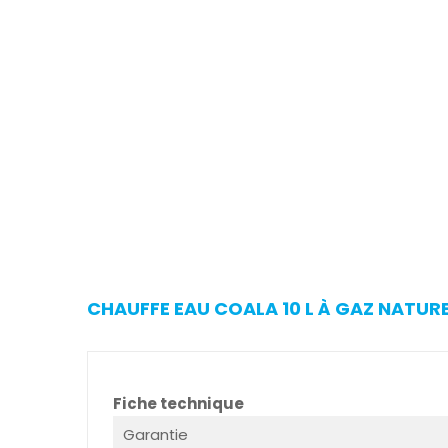
CHAUFFE EAU COALA 10 L À GAZ NATURE
Fiche technique
Garantie