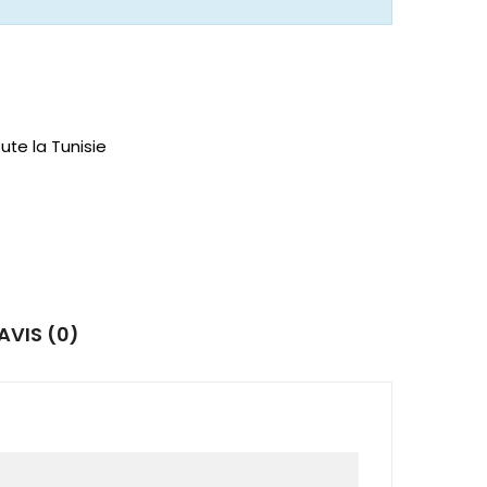
ute la Tunisie
AVIS (0)