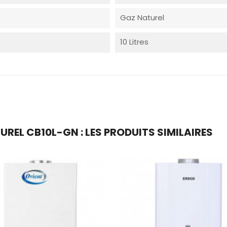
Gaz Naturel
10 Litres
UREL CB10L-GN : LES PRODUITS SIMILAIRES