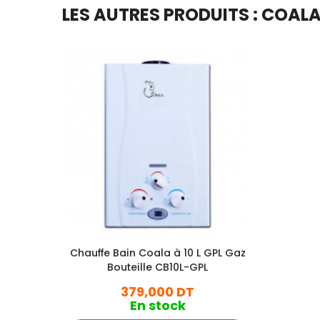
LES AUTRES PRODUITS : COAL
Chauffe Bain Coala à 10 L GPL Gaz
Bouteille CB10L-GPL
379,000 DT
En stock