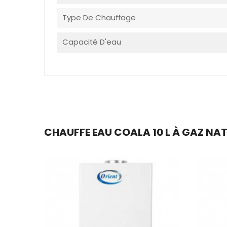
Type De Chauffage
Capacité D'eau
CHAUFFE EAU COALA 10 L À GAZ NAT