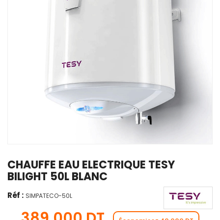
CHAUFFE EAU ELECTRIQUE TESY
BILIGHT 50L BLANC
Réf :
SIMPATECO-50L
389,000 DT