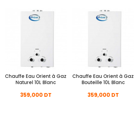
Chauffe Eau Orient à Gaz
Chauffe Eau Orient à Gaz
Naturel 10L Blanc
Bouteille 10L Blanc
359,000 DT
359,000 DT
En stock
En stock
Ajouter Au Panier
Ajouter Au Panier