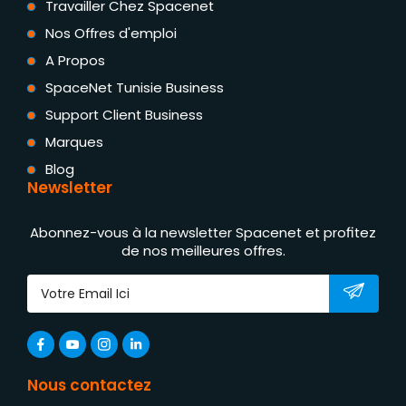
Travailler Chez Spacenet
Nos Offres d'emploi
A Propos
SpaceNet Tunisie Business
Support Client Business
Marques
Blog
Newsletter
Abonnez-vous à la newsletter Spacenet et profitez
de nos meilleures offres.
Nous contactez