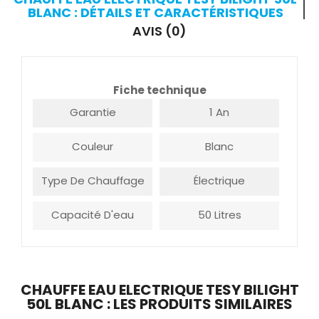
BLANC : DÉTAILS ET CARACTÉRISTIQUES
AVIS (0)
Fiche technique
Garantie
1 An
Couleur
Blanc
Type De Chauffage
Électrique
Capacité D'eau
50 Litres
CHAUFFE EAU ELECTRIQUE TESY BILIGHT
50L BLANC : LES PRODUITS SIMILAIRES