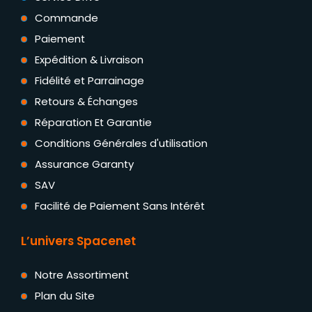
Commande
Paiement
Expédition & Livraison
Fidélité et Parrainage
Retours & Échanges
Réparation Et Garantie
Conditions Générales d'utilisation
Assurance Garanty
SAV
Facilité de Paiement Sans Intérêt
L’univers Spacenet
Notre Assortiment
Plan du Site