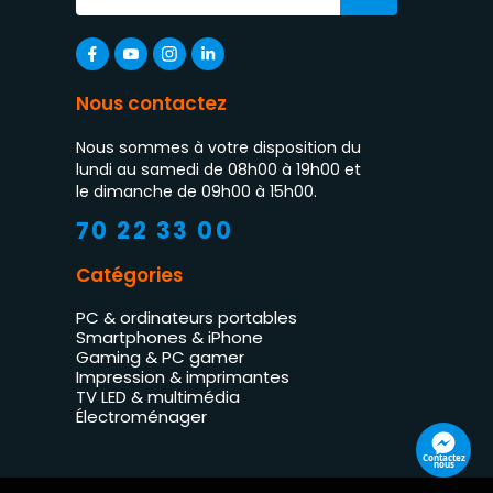
Nous contactez
Nous sommes à votre disposition du
lundi au samedi de 08h00 à 19h00 et
le dimanche de 09h00 à 15h00.
70 22 33 00
Catégories
PC & ordinateurs portables
Smartphones & iPhone
Gaming & PC gamer
Impression & imprimantes
TV LED & multimédia
Électroménager
Contactez
nous