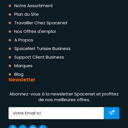
Notre Assortiment
Plan du Site
Travailler Chez Spacenet
Nos Offres d'emploi
A Propos
SpaceNet Tunisie Business
Support Client Business
Marques
Blog
Newsletter
Abonnez-vous à la newsletter Spacenet et profitez
de nos meilleures offres.