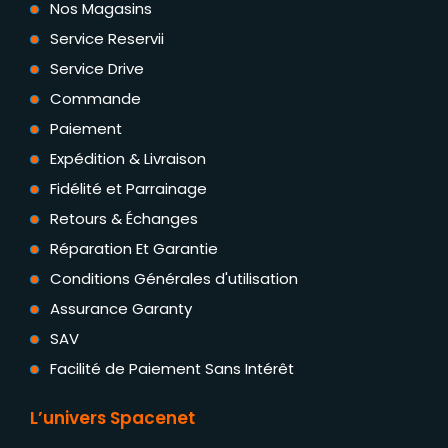
Nos Magasins
Service Reservii
Service Drive
Commande
Paiement
Expédition & Livraison
Fidélité et Parrainage
Retours & Échanges
Réparation Et Garantie
Conditions Générales d'utilisation
Assurance Garanty
SAV
Facilité de Paiement Sans Intérêt
L’univers Spacenet