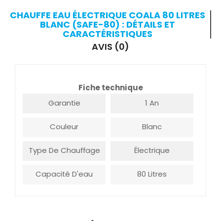
CHAUFFE EAU ÉLECTRIQUE COALA 80 LITRES
BLANC (SAFE-80) : DÉTAILS ET
CARACTÉRISTIQUES
AVIS (0)
Fiche technique
Garantie
1 An
Couleur
Blanc
Type De Chauffage
Électrique
Capacité D'eau
80 Litres