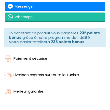
Messenger
Whatsapp
En achetant ce produit vous gagnerez
235 points
bonus
grâce à notre programme de fidélité.
Votre panier totalisera
235 points bonus
.
Paiement sécurisé
Livraison express sur toute la Tunisie
Meilleur garantie