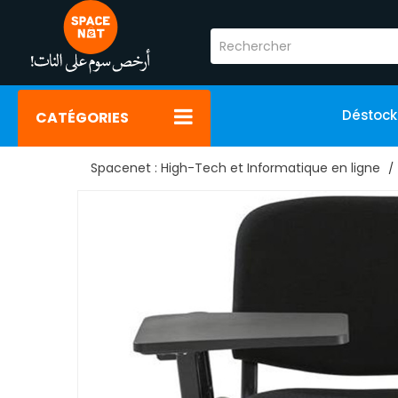
Déstoc
CATÉGORIES
Spacenet : High-Tech et Informatique en ligne