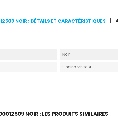
12509 NOIR : DÉTAILS ET CARACTÉRISTIQUES
Noir
Chaise Visiteur
0012509 NOIR : LES PRODUITS SIMILAIRES