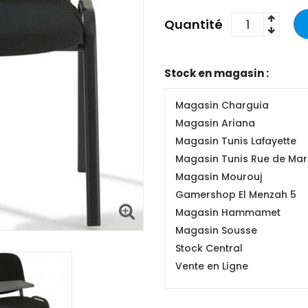
Quantité
Stock en magasin :
Magasin Charguia
Magasin Ariana
Magasin Tunis Lafayette
Magasin Tunis Rue de Mars
Magasin Mourouj
Gamershop El Menzah 5
Magasin Hammamet
Magasin Sousse
Stock Central
Vente en Ligne