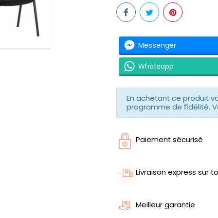
Messenger
Whatsapp
En achetant ce produit 
programme de fidélité. V
Paiement sécurisé
Livraison express sur to
Meilleur garantie