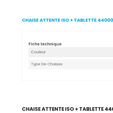
CHAISE ATTENTE ISO + TABLETTE 44000
Fiche technique
Couleur
Type De Chaises
CHAISE ATTENTE ISO + TABLETTE 440