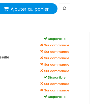
Ajouter au panier
Disponible
Sur commande
Sur commande
eille
Sur commande
Sur commande
Sur commande
Disponible
Sur commande
Sur commande
Disponible