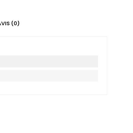
AVIS (0)