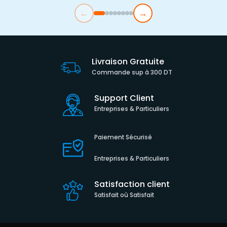
←
→
Livraison Gratuite
Commande sup à 300 DT
Support Client
Entreprises & Particuliers
Paiement Sécurisé
Entreprises & Particuliers
Satisfaction client
Satisfait où Satisfait