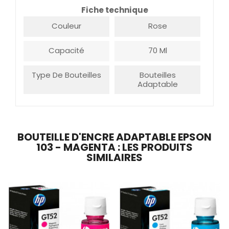
Fiche technique
Couleur
Rose
Capacité
70 Ml
Type De Bouteilles
Bouteilles
Adaptable
BOUTEILLE D'ENCRE ADAPTABLE EPSON
103 - MAGENTA : LES PRODUITS
SIMILAIRES