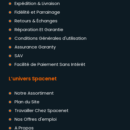
Expédition & Livraison
Fidélité et Parrainage
Retours & Échanges
Réparation Et Garantie
Conditions Générales d'utilisation
Assurance Garanty
SAV
Facilité de Paiement Sans Intérêt
L’univers Spacenet
Notre Assortiment
Plan du Site
Travailler Chez Spacenet
Nos Offres d'emploi
A Propos