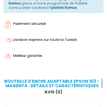
bonus
grâce à notre programme de fidélité.
Votre panier totalisera
1 points bonus
.
Paiement sécurisé
Livraison express sur toute la Tunisie
Meilleur garantie
BOUTEILLE D'ENCRE ADAPTABLE EPSON 103 -
MAGENTA : DÉTAILS ET CARACTÉRISTIQUES
AVIS (0)