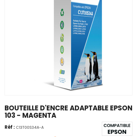
BOUTEILLE D'ENCRE ADAPTABLE EPSON
103 - MAGENTA
Réf :
C13T00S34A-A