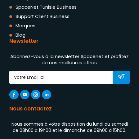
SpaceNet Tunisie Business
Support Client Business
Marques
Blog
Newsletter
Abonnez-vous à la newsletter Spacenet et profitez
de nos meilleures offres.
Nous contactez
Nous sommes à votre disposition du lundi au samedi
de 08h00 à 19h00 et le dimanche de 09h00 à 15h00.