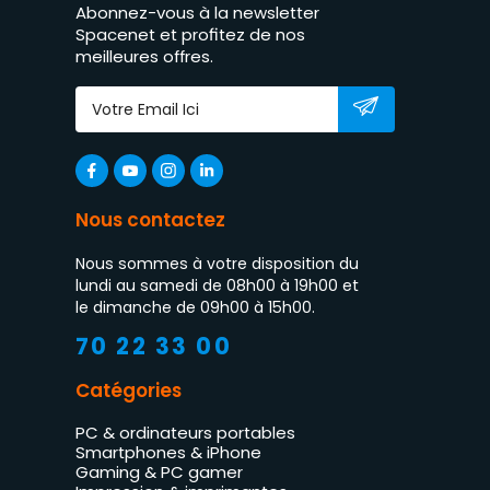
Abonnez-vous à la newsletter
Spacenet et profitez de nos
meilleures offres.
Nous contactez
Nous sommes à votre disposition du
lundi au samedi de 08h00 à 19h00 et
le dimanche de 09h00 à 15h00.
70 22 33 00
Catégories
PC & ordinateurs portables
Smartphones & iPhone
Gaming & PC gamer