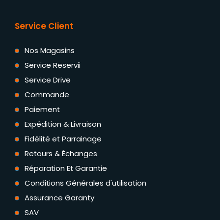
Service Client
Nos Magasins
Service Reservii
Service Drive
Commande
Paiement
Expédition & Livraison
Fidélité et Parrainage
Retours & Échanges
Réparation Et Garantie
Conditions Générales d'utilisation
Assurance Garanty
SAV