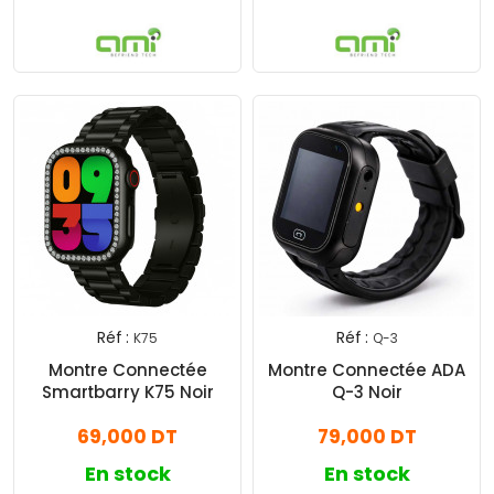
Réf :
Réf :
K75
Q-3
Montre Connectée
Montre Connectée ADA
Smartbarry K75 Noir
Q-3 Noir
69,000 DT
79,000 DT
En stock
En stock