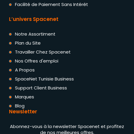
Facilité de Paiement Sans Intérêt
L’univers Spacenet
Notre Assortiment
Plan du Site
Travailler Chez Spacenet
Nos Offres d'emploi
A Propos
SpaceNet Tunisie Business
Support Client Business
Marques
Blog
Newsletter
Abonnez-vous à la newsletter Spacenet et profitez
de nos meilleures offres.