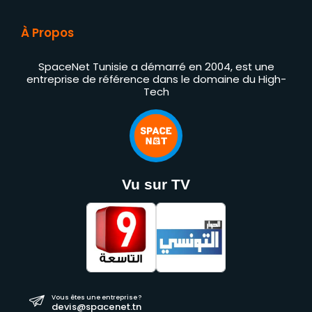
À Propos
SpaceNet Tunisie a démarré en 2004, est une
entreprise de référence dans le domaine du High-
Tech
Vu sur TV
Vous êtes une entreprise ?
devis@spacenet.tn