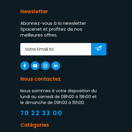
Newsletter
Abonnez-vous à la newsletter
Spacenet et profitez de nos
meilleures offres.
Nous contactez
Nous sommes à votre disposition du
lundi au samedi de 08h00 à 19h00 et
le dimanche de 09h00 à 15h00.
70 22 33 00
Catégories