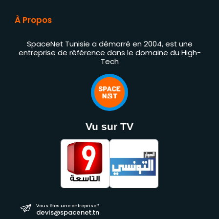
À Propos
SpaceNet Tunisie a démarré en 2004, est une
entreprise de référence dans le domaine du High-
Tech
Vu sur TV
Vous êtes une entreprise ?
devis@spacenet.tn