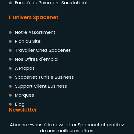
Facilité de Paiement Sans Intérêt
L’univers Spacenet
Notre Assortiment
Plan du Site
Travailler Chez Spacenet
Nos Offres d'emploi
A Propos
SpaceNet Tunisie Business
Support Client Business
Marques
Blog
Newsletter
Abonnez-vous à la newsletter Spacenet et profitez
de nos meilleures offres.