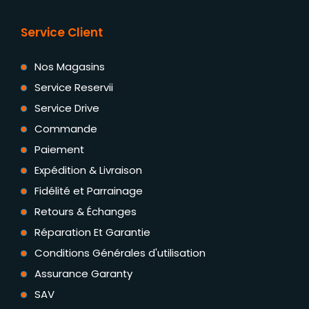
Service Client
Nos Magasins
Service Reservii
Service Drive
Commande
Paiement
Expédition & Livraison
Fidélité et Parrainage
Retours & Échanges
Réparation Et Garantie
Conditions Générales d'utilisation
Assurance Garanty
SAV