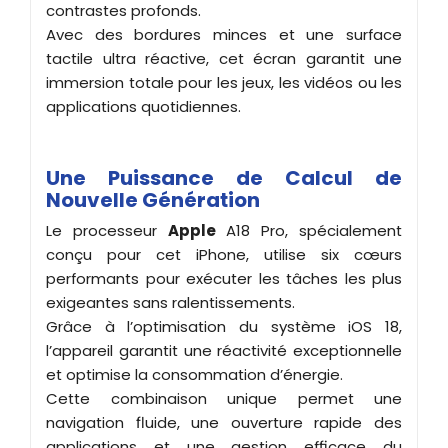
contrastes profonds.
Avec des bordures minces et une surface
tactile ultra réactive, cet écran garantit une
immersion totale pour les jeux, les vidéos ou les
applications quotidiennes.
Une Puissance de Calcul de
Nouvelle Génération
Le processeur
Apple
A18 Pro, spécialement
conçu pour cet iPhone, utilise six cœurs
performants pour exécuter les tâches les plus
exigeantes sans ralentissements.
Grâce à l’optimisation du système iOS 18,
l’appareil garantit une réactivité exceptionnelle
et optimise la consommation d’énergie.
Cette combinaison unique permet une
navigation fluide, une ouverture rapide des
applications et une gestion efficace du