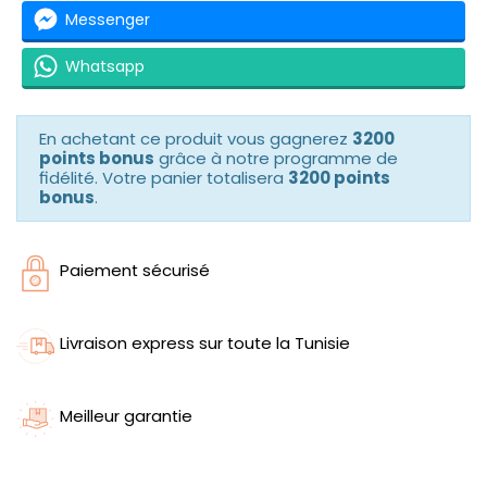
Messenger
Whatsapp
En achetant ce produit vous gagnerez
3200
points bonus
grâce à notre programme de
fidélité. Votre panier totalisera
3200 points
bonus
.
Paiement sécurisé
Livraison express sur toute la Tunisie
Meilleur garantie