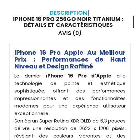
DESCRIPTION
IPHONE 16 PRO 256GO NOIR TITANIUM :
DÉTAILS ET CARACTÉRISTIQUES
AVIS (0)
iPhone 16 Pro Apple Au Meilleur
Prix : Performances de Haut
Niveau et Design Raffiné
Le dernier
iPhone 16 Pro d’Apple
allie
technologie de pointe et esthétique
sophistiquée, offrant des performances
impressionnantes et des fonctionnalités
modernes pour une expérience utilisateur
exceptionnelle.
Son écran Super Retina XDR OLED de 6,3 pouces
délivre une résolution de 2622 x 1206 pixels,
révélant des couleurs vibrantes et des