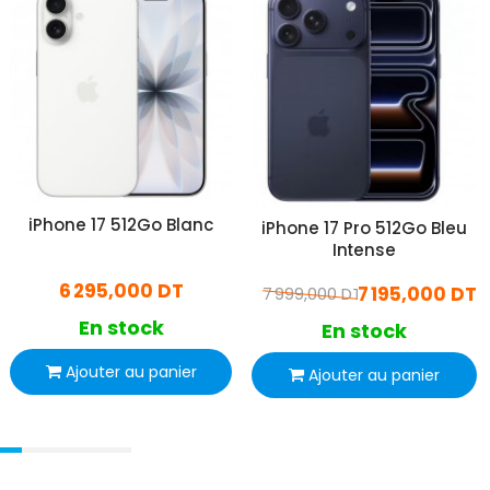
iPhone 17 512Go Blanc
iPhone 17 Pro 512Go Bleu
Intense
6 295,000 DT
7 195,000 DT
7 999,000 DT
En stock
En stock
Ajouter au panier
Ajouter au panier