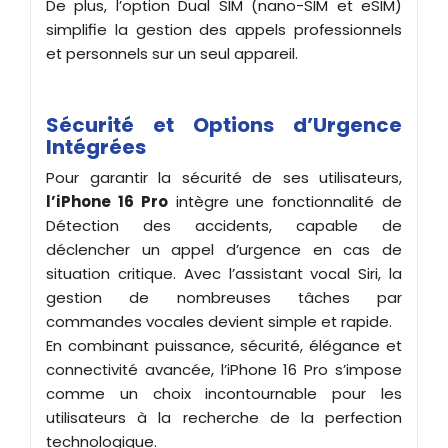
De plus, l’option Dual SIM (nano-SIM et eSIM)
simplifie la gestion des appels professionnels
et personnels sur un seul appareil.
Sécurité et Options d’Urgence
Intégrées
Pour garantir la sécurité de ses utilisateurs,
l’iPhone 16 Pro
intègre une fonctionnalité de
Détection des accidents, capable de
déclencher un appel d’urgence en cas de
situation critique. Avec l’assistant vocal Siri, la
gestion de nombreuses tâches par
commandes vocales devient simple et rapide.
En combinant puissance, sécurité, élégance et
connectivité avancée, l’iPhone 16 Pro s’impose
comme un choix incontournable pour les
utilisateurs à la recherche de la perfection
technologique.