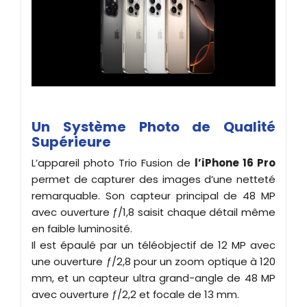
Un Système Photo de Qualité
Supérieure
L’appareil photo Trio Fusion de
l’iPhone 16 Pro
permet de capturer des images d’une netteté
remarquable. Son capteur principal de 48 MP
avec ouverture ƒ/1,8 saisit chaque détail même
en faible luminosité.
Il est épaulé par un téléobjectif de 12 MP avec
une ouverture ƒ/2,8 pour un zoom optique à 120
mm, et un capteur ultra grand-angle de 48 MP
avec ouverture ƒ/2,2 et focale de 13 mm.