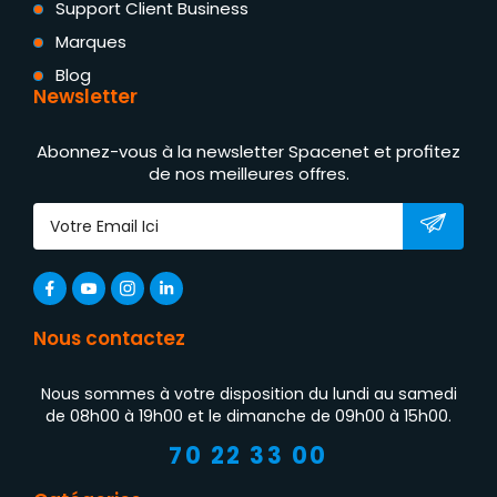
Support Client Business
Marques
Blog
Newsletter
Abonnez-vous à la newsletter Spacenet et profitez
de nos meilleures offres.
Nous contactez
Nous sommes à votre disposition du lundi au samedi
de 08h00 à 19h00 et le dimanche de 09h00 à 15h00.
70 22 33 00