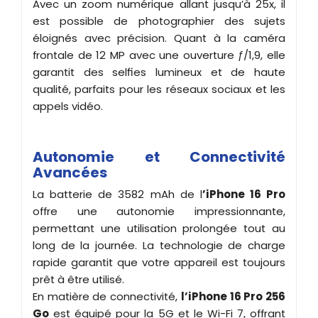
Avec un zoom numérique allant jusqu’à 25x, il
est possible de photographier des sujets
éloignés avec précision. Quant à la caméra
frontale de 12 MP avec une ouverture ƒ/1,9, elle
garantit des selfies lumineux et de haute
qualité, parfaits pour les réseaux sociaux et les
appels vidéo.
Autonomie et Connectivité
Avancées
La batterie de 3582 mAh de l
’iPhone 16 Pro
offre une autonomie impressionnante,
permettant une utilisation prolongée tout au
long de la journée. La technologie de charge
rapide garantit que votre appareil est toujours
prêt à être utilisé.
En matière de connectivité,
l’iPhone 16 Pro 256
Go
est équipé pour la 5G et le Wi-Fi 7, offrant