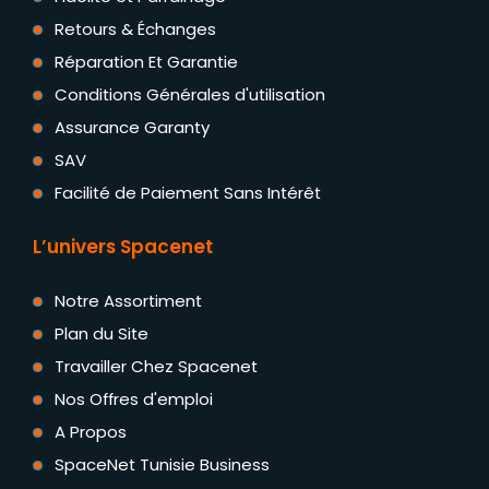
Retours & Échanges
Réparation Et Garantie
Conditions Générales d'utilisation
Assurance Garanty
SAV
Facilité de Paiement Sans Intérêt
L’univers Spacenet
Notre Assortiment
Plan du Site
Travailler Chez Spacenet
Nos Offres d'emploi
A Propos
SpaceNet Tunisie Business