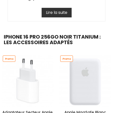
Lire la suite
IPHONE 16 PRO 256GO NOIR TITANIUM :
LES ACCESSOIRES ADAPTÉS
Promo
Promo
Adaptateur Secteur Apple
Apple MagSafe Blanc