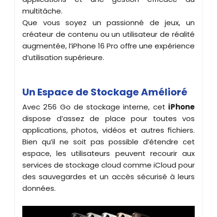
multitâche.
Que vous soyez un passionné de jeux, un
créateur de contenu ou un utilisateur de réalité
augmentée, l’iPhone 16 Pro offre une expérience
d’utilisation supérieure.
Un Espace de Stockage Amélioré
Avec 256 Go de stockage interne, cet
iPhone
dispose d’assez de place pour toutes vos
applications, photos, vidéos et autres fichiers.
Bien qu’il ne soit pas possible d’étendre cet
espace, les utilisateurs peuvent recourir aux
services de stockage cloud comme iCloud pour
des sauvegardes et un accès sécurisé à leurs
données.