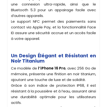
une connexion ultra-rapide, ainsi que le
Bluetooth 5.3 pour un appairage facile avec
d’autres appareils.
Le support NFC permet des paiements sans
contact via Apple Pay, et la fonctionnalité Face
ID assure une sécurité accrue et un accès facile
à votre appareil.
Un Design Élégant et Résistant en
Noir Titanium
Ce modèle de
l’iPhone 16 Pro
, avec 256 Go de
mémoire, présente une finition en noir titanium,
ajoutant une touche de luxe et de solidité.
Grâce à son indice de protection IP68, il est
résistant à la poussière et à l’eau, assurant ainsi
une durabilité optimale pour les utilisateurs
actifs.