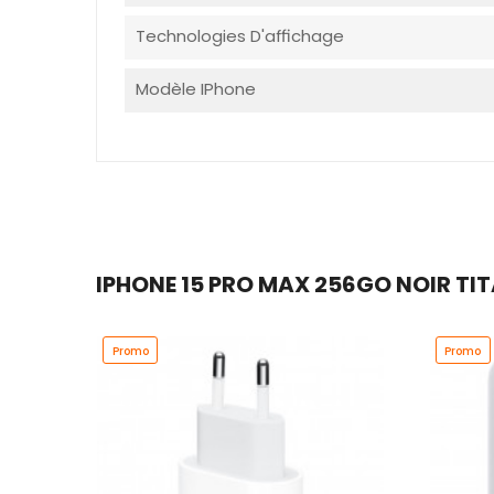
Technologies D'affichage
Modèle IPhone
IPHONE 15 PRO MAX 256GO NOIR TI
Promo
Promo