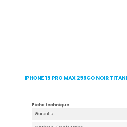
IPHONE 15 PRO MAX 256GO NOIR TITANI
Fiche technique
Garantie