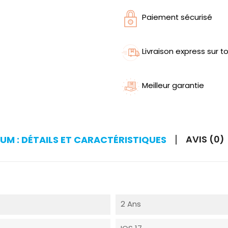
Paiement sécurisé
Livraison express sur to
Meilleur garantie
AVIS (0)
UM : DÉTAILS ET CARACTÉRISTIQUES
2 Ans