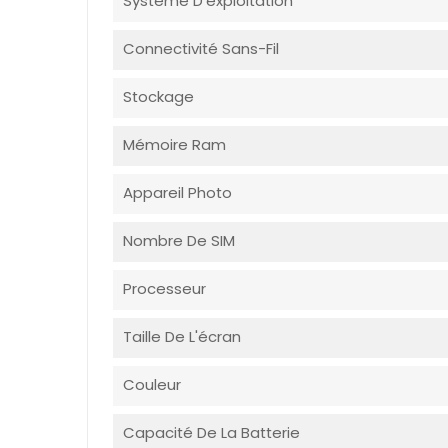
Système D'exploitation
Connectivité Sans-Fil
Stockage
Mémoire Ram
Appareil Photo
Nombre De SIM
Processeur
Taille De L'écran
Couleur
Capacité De La Batterie