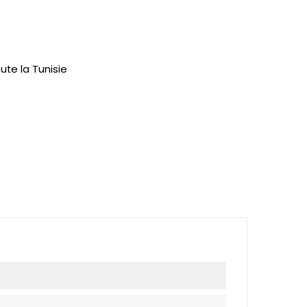
ute la Tunisie