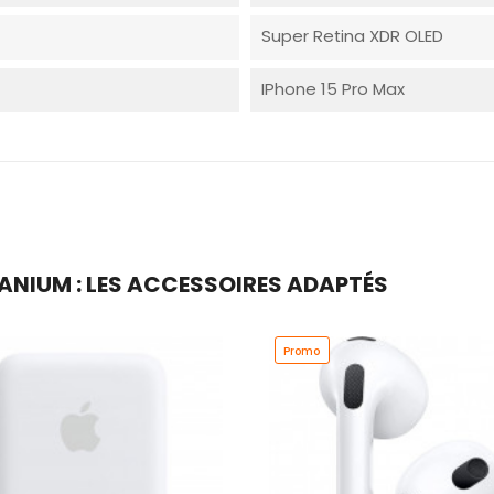
Super Retina XDR OLED
IPhone 15 Pro Max
TANIUM : LES ACCESSOIRES ADAPTÉS
Promo