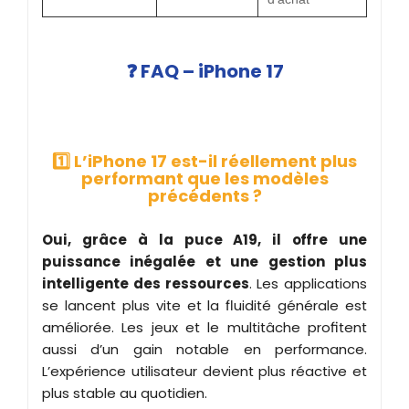
❓ FAQ – iPhone 17
1️⃣ L’iPhone 17 est-il réellement plus
performant que les modèles
précédents ?
Oui, grâce à la puce A19, il offre une
puissance inégalée et une gestion plus
intelligente des ressources
. Les applications
se lancent plus vite et la fluidité générale est
améliorée. Les jeux et le multitâche profitent
aussi d’un gain notable en performance.
L’expérience utilisateur devient plus réactive et
plus stable au quotidien.