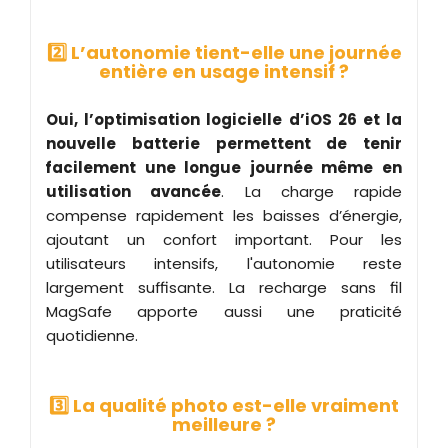
2️⃣ L’autonomie tient-elle une journée
entière en usage intensif ?
Oui, l’optimisation logicielle d’iOS 26 et la
nouvelle batterie permettent de tenir
facilement une longue journée même en
utilisation avancée
. La charge rapide
compense rapidement les baisses d’énergie,
ajoutant un confort important. Pour les
utilisateurs intensifs, l'autonomie reste
largement suffisante. La recharge sans fil
MagSafe apporte aussi une praticité
quotidienne.
3️⃣ La qualité photo est-elle vraiment
meilleure ?