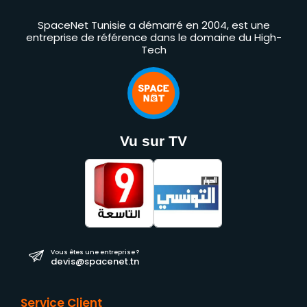
SpaceNet Tunisie a démarré en 2004, est une
entreprise de référence dans le domaine du High-
Tech
Vu sur TV
Vous êtes une entreprise ?
devis@spacenet.tn
Service Client