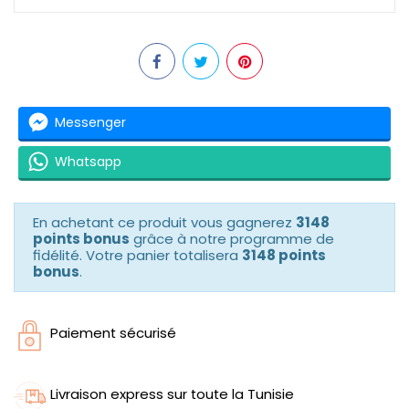
Messenger
Whatsapp
En achetant ce produit vous gagnerez
3148
points bonus
grâce à notre programme de
fidélité. Votre panier totalisera
3148 points
bonus
.
Paiement sécurisé
Livraison express sur toute la Tunisie