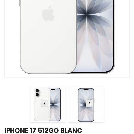
IPHONE 17 512GO BLANC