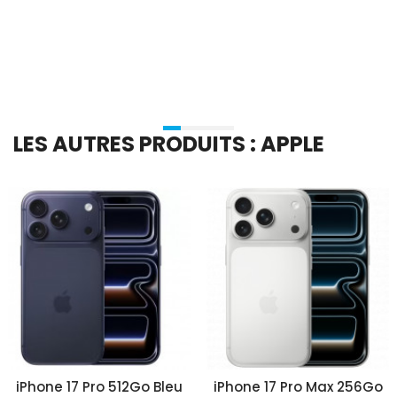
Ajouter Au Panier
Ajouter Au Panier
LES AUTRES PRODUITS : APPLE
iPhone 17 Pro 512Go Bleu
iPhone 17 Pro Max 256Go