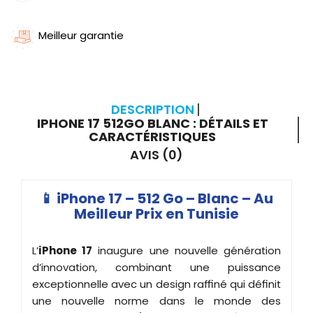
Meilleur garantie
DESCRIPTION
IPHONE 17 512GO BLANC : DÉTAILS ET
CARACTÉRISTIQUES
AVIS (0)
📱 iPhone 17 – 512 Go – Blanc – Au
Meilleur Prix en Tunisie
L’
iPhone 17
inaugure une nouvelle génération
d’innovation, combinant une puissance
exceptionnelle avec un design raffiné qui définit
une nouvelle norme dans le monde des