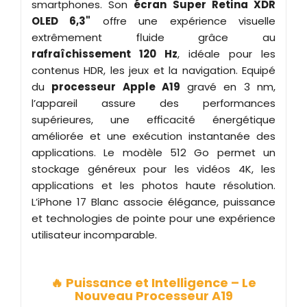
smartphones. Son
écran Super Retina XDR
OLED 6,3"
offre une expérience visuelle
extrêmement fluide grâce au
rafraîchissement 120 Hz
, idéale pour les
contenus HDR, les jeux et la navigation. Equipé
du
processeur Apple A19
gravé en 3 nm,
l’appareil assure des performances
supérieures, une efficacité énergétique
améliorée et une exécution instantanée des
applications. Le modèle 512 Go permet un
stockage généreux pour les vidéos 4K, les
applications et les photos haute résolution.
L’iPhone 17 Blanc associe élégance, puissance
et technologies de pointe pour une expérience
utilisateur incomparable.
🔥 Puissance et Intelligence – Le
Nouveau Processeur A19