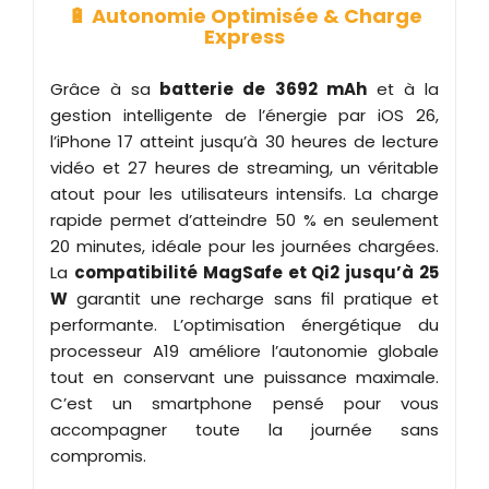
🔋 Autonomie Optimisée & Charge
Express
Grâce à sa
batterie de 3692 mAh
et à la
gestion intelligente de l’énergie par iOS 26,
l’iPhone 17 atteint jusqu’à 30 heures de lecture
vidéo et 27 heures de streaming, un véritable
atout pour les utilisateurs intensifs. La charge
rapide permet d’atteindre 50 % en seulement
20 minutes, idéale pour les journées chargées.
La
compatibilité MagSafe et Qi2 jusqu’à 25
W
garantit une recharge sans fil pratique et
performante. L’optimisation énergétique du
processeur A19 améliore l’autonomie globale
tout en conservant une puissance maximale.
C’est un smartphone pensé pour vous
accompagner toute la journée sans
compromis.