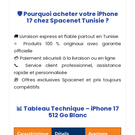
🛡️ Pourquoi acheter votre iPhone
17 chez Spacenet Tunisie ?
🚚 Livraison express et fiable partout en Tunisie
⭐ Produits 100 % originaux avec garantie
officielle
💳 Paiement sécurisé à la livraison ou en ligne
📞 Service client professionnel, assistance
rapide et personnalisée
🎁 Offres exclusives Spacenet et prix toujours
compétitifs
📊 Tableau Technique – iPhone 17
512 Go Blanc
Caractéristique
Détails
Avantage