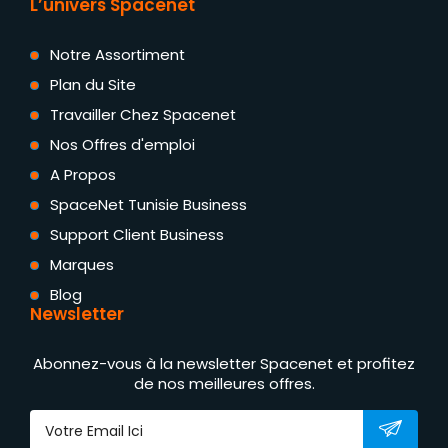
L’univers Spacenet
Notre Assortiment
Plan du Site
Travailler Chez Spacenet
Nos Offres d'emploi
A Propos
SpaceNet Tunisie Business
Support Client Business
Marques
Blog
Newsletter
Abonnez-vous à la newsletter Spacenet et profitez
de nos meilleures offres.