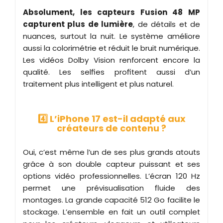
Absolument, les capteurs Fusion 48 MP
capturent plus de lumière
, de détails et de
nuances, surtout la nuit. Le système améliore
aussi la colorimétrie et réduit le bruit numérique.
Les vidéos Dolby Vision renforcent encore la
qualité. Les selfies profitent aussi d’un
traitement plus intelligent et plus naturel.
4️⃣ L’iPhone 17 est-il adapté aux
créateurs de contenu ?
Oui, c’est même l’un de ses plus grands atouts
grâce à son double capteur puissant et ses
options vidéo professionnelles. L’écran 120 Hz
permet une prévisualisation fluide des
montages. La grande capacité 512 Go facilite le
stockage. L’ensemble en fait un outil complet