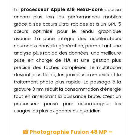
Le
processeur Apple A19 Hexa-core
pousse
encore plus loin les performances mobiles
grâce à ses cœurs ultra-rapides et à un GPU 5
cœurs optimisé pour le rendu graphique
avancé. La puce intègre des accélérateurs
neuronaux nouvelle génération, permettant une
analyse plus rapide des données, une meilleure
prise en charge de l’
IA
et une gestion plus
précise des tâches complexes. Le multitâche
devient plus fluide, les jeux plus immersifs et le
traitement photo plus rapide. Le passage à la
gravure 3 nm réduit la consommation d’énergie
tout en améliorant la puissance brute. C’est un
processeur pensé pour accompagner les
usages les plus exigeants du quotidien.
📸 Photographie Fusion 48 MP –