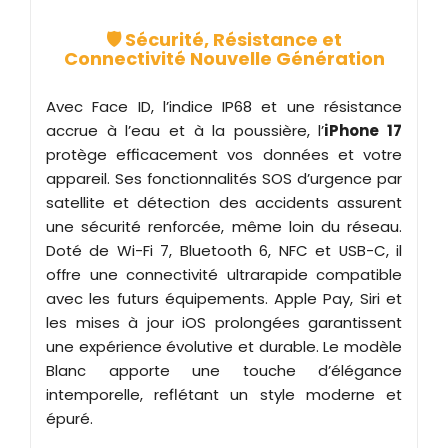
🛡️ Sécurité, Résistance et
Connectivité Nouvelle Génération
Avec Face ID, l’indice IP68 et une résistance
accrue à l’eau et à la poussière, l’
iPhone 17
protège efficacement vos données et votre
appareil. Ses fonctionnalités SOS d’urgence par
satellite et détection des accidents assurent
une sécurité renforcée, même loin du réseau.
Doté de Wi-Fi 7, Bluetooth 6, NFC et USB-C, il
offre une connectivité ultrarapide compatible
avec les futurs équipements. Apple Pay, Siri et
les mises à jour iOS prolongées garantissent
une expérience évolutive et durable. Le modèle
Blanc apporte une touche d’élégance
intemporelle, reflétant un style moderne et
épuré.