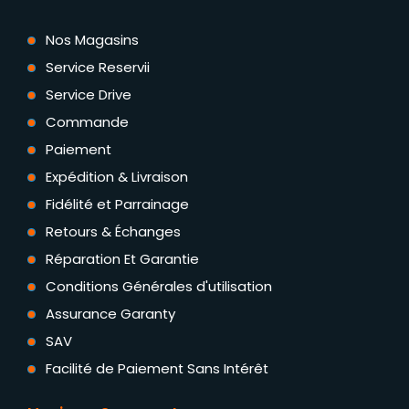
Nos Magasins
Service Reservii
Service Drive
Commande
Paiement
Expédition & Livraison
Fidélité et Parrainage
Retours & Échanges
Réparation Et Garantie
Conditions Générales d'utilisation
Assurance Garanty
SAV
Facilité de Paiement Sans Intérêt