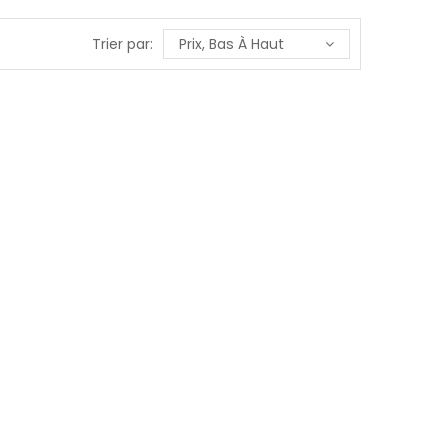
Trier par:
Prix, Bas À Haut