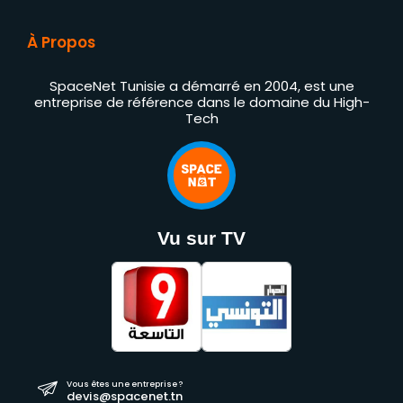
À Propos
SpaceNet Tunisie a démarré en 2004, est une
entreprise de référence dans le domaine du High-
Tech
Vu sur TV
Vous êtes une entreprise ?
devis@spacenet.tn