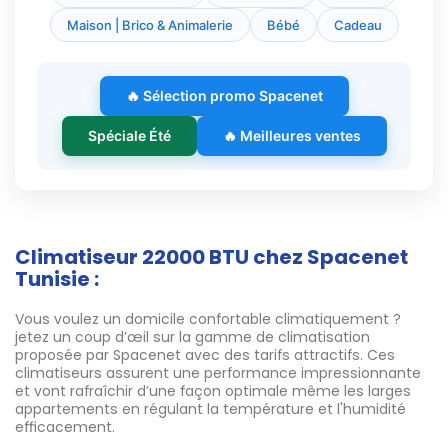
Maison | Brico & Animalerie
Bébé
Cadeau
🔥 Sélection promo Spacenet
Spéciale Été
🔥 Meilleures ventes
Climatiseur 22000 BTU chez Spacenet
Tunisie :
Vous voulez un domicile confortable climatiquement ?
jetez un coup d’œil sur la gamme de climatisation
proposée par Spacenet avec des tarifs attractifs. Ces
climatiseurs assurent une performance impressionnante
et vont rafraîchir d’une façon optimale même les larges
appartements en régulant la température et l'humidité
efficacement.