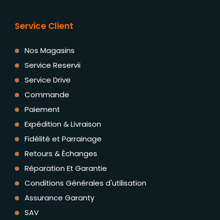
Service Client
Nos Magasins
Service Reservii
Service Drive
Commande
Paiement
Expédition & Livraison
Fidélité et Parrainage
Retours & Échanges
Réparation Et Garantie
Conditions Générales d'utilisation
Assurance Garanty
SAV