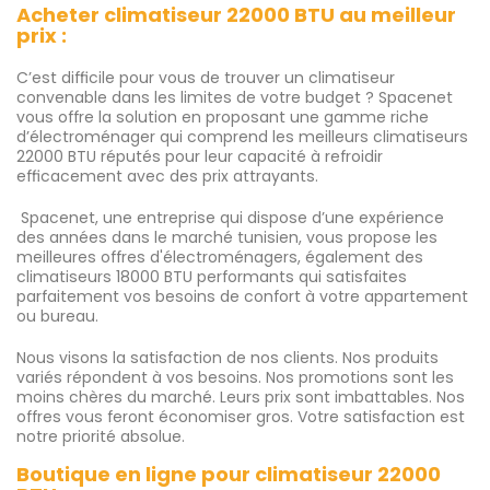
Acheter climatiseur 22000 BTU au meilleur
prix :
C’est difficile pour vous de trouver un climatiseur
convenable dans les limites de votre budget ? Spacenet
vous offre la solution en proposant une gamme riche
d’électroménager qui comprend les meilleurs climatiseurs
22000 BTU réputés pour leur capacité à refroidir
efficacement avec des prix attrayants.
Spacenet, une entreprise qui dispose d’une expérience
des années dans le marché tunisien, vous propose les
meilleures offres d'électroménagers, également des
climatiseurs 18000 BTU performants qui satisfaites
parfaitement vos besoins de confort à votre appartement
ou bureau.
Nous visons la satisfaction de nos clients. Nos produits
variés répondent à vos besoins. Nos promotions sont les
moins chères du marché. Leurs prix sont imbattables. Nos
offres vous feront économiser gros. Votre satisfaction est
notre priorité absolue.
Boutique en ligne pour climatiseur 22000