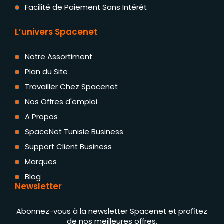
Facilité de Paiement Sans Intérêt
L’univers Spacenet
Notre Assortiment
Plan du Site
Travailler Chez Spacenet
Nos Offres d'emploi
A Propos
SpaceNet Tunisie Business
Support Client Business
Marques
Blog
Newsletter
Abonnez-vous à la newsletter Spacenet et profitez
de nos meilleures offres.