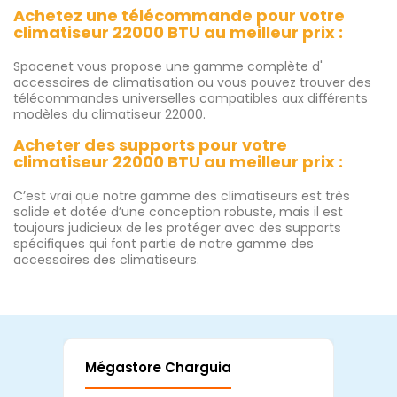
Achetez une télécommande pour votre
climatiseur 22000 BTU au meilleur prix :
Spacenet vous propose une gamme complète d'
accessoires de climatisation ou vous pouvez trouver des
télécommandes universelles compatibles aux différents
modèles du climatiseur 22000.
Acheter des supports pour votre
climatiseur 22000 BTU au meilleur prix :
C’est vrai que notre gamme des climatiseurs est très
solide et dotée d’une conception robuste, mais il est
toujours judicieux de les protéger avec des supports
spécifiques qui font partie de notre gamme des
accessoires des climatiseurs.
Mégastore Charguia
Mag