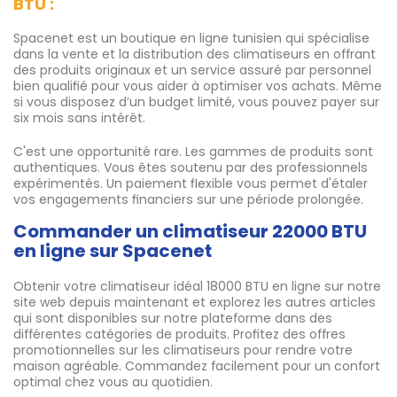
BTU :
Spacenet est un boutique­ en ligne tunisien qui spécialise
dans la vente et la distribution des climatiseurs en offrant
des produits originaux et un service assuré par personnel
bien qualifié pour vous aider à optimiser vos achats. Même
si vous disposez d’un budget limité, vous pouvez payer sur
six mois sans intérêt.
C'est une opportunité rare. Les gammes de produits sont
authentiques. Vous êtes soutenu par des professionnels
expérimentés. Un paiement flexible vous permet d'étaler
vos engagements financiers sur une période prolongée.
Commander un climatiseur 22000 BTU
en ligne sur Spacenet
Obtenir votre climatiseur idéal 18000 BTU en ligne­ sur notre
site web depuis maintenant et explorez les autres articles
qui sont disponibles sur notre plateforme dans des
différentes catégories de­ produits. Profitez des offres
promotionnelles sur les climatiseurs pour rendre votre
maison agréable. Commandez facilement pour un confort
optimal chez vous au quotidien.