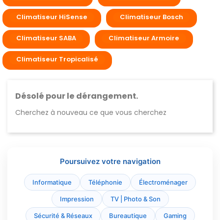
Climatiseur HiSense
Climatiseur Bosch
Climatiseur SABA
Climatiseur Armoire
Climatiseur Tropicalisé
Désolé pour le dérangement.
Cherchez à nouveau ce que vous cherchez
Poursuivez votre navigation
Informatique
Téléphonie
Électroménager
Impression
TV | Photo & Son
Sécurité & Réseaux
Bureautique
Gaming