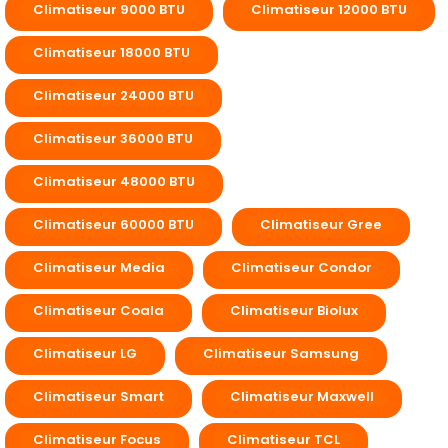
Climatiseur 9000 BTU
Climatiseur 12000 BTU
Climatiseur 18000 BTU
Climatiseur 24000 BTU
Climatiseur 36000 BTU
Climatiseur 48000 BTU
Climatiseur 60000 BTU
Climatiseur Gree
Climatiseur Media
Climatiseur Condor
Climatiseur Coala
Climatiseur Biolux
Climatiseur LG
Climatiseur Samsung
Climatiseur Smart
Climatiseur Maxwell
Climatiseur Focus
Climatiseur TCL