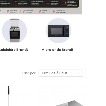
Cuisinière Brandt
Micro onde Brandt
Trier par:
Prix, Bas À Haut