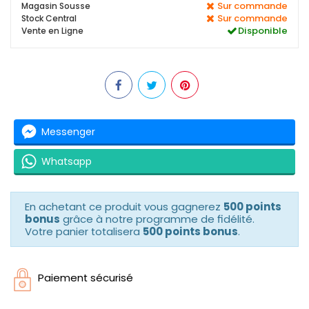
Sur commande
Magasin Sousse
Sur commande
Stock Central
Disponible
Vente en Ligne
Messenger
Whatsapp
En achetant ce produit vous gagnerez
500 points
bonus
grâce à notre programme de fidélité.
Votre panier totalisera
500 points bonus
.
Paiement sécurisé