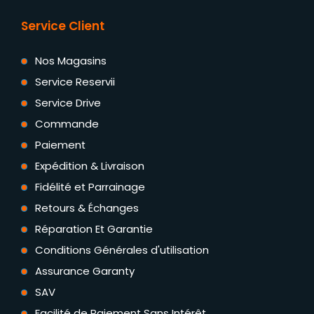
Service Client
Nos Magasins
Service Reservii
Service Drive
Commande
Paiement
Expédition & Livraison
Fidélité et Parrainage
Retours & Échanges
Réparation Et Garantie
Conditions Générales d'utilisation
Assurance Garanty
SAV
Facilité de Paiement Sans Intérêt