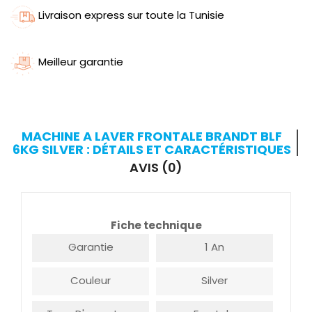
Livraison express sur toute la Tunisie
Meilleur garantie
MACHINE A LAVER FRONTALE BRANDT BLF
6KG SILVER : DÉTAILS ET CARACTÉRISTIQUES
AVIS (0)
Fiche technique
Garantie
1 An
Couleur
Silver