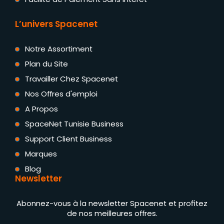
L’univers Spacenet
Notre Assortiment
Plan du Site
Travailler Chez Spacenet
Nos Offres d'emploi
A Propos
SpaceNet Tunisie Business
Support Client Business
Marques
Blog
Newsletter
Abonnez-vous à la newsletter Spacenet et profitez
de nos meilleures offres.