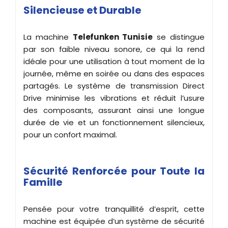
Silencieuse et Durable
La machine
Telefunken Tunisie
se distingue
par son faible niveau sonore, ce qui la rend
idéale pour une utilisation à tout moment de la
journée, même en soirée ou dans des espaces
partagés. Le système de transmission Direct
Drive minimise les vibrations et réduit l’usure
des composants, assurant ainsi une longue
durée de vie et un fonctionnement silencieux,
pour un confort maximal.
Sécurité Renforcée pour Toute la
Famille
Pensée pour votre tranquillité d’esprit, cette
machine est équipée d’un système de sécurité