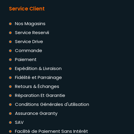
Service Client
Nos Magasins
Service Reservii
Service Drive
Commande
Paiement
Expédition & Livraison
Fidélité et Parrainage
Retours & Échanges
Réparation Et Garantie
Conditions Générales d'utilisation
Assurance Garanty
SAV
Facilité de Paiement Sans Intérêt