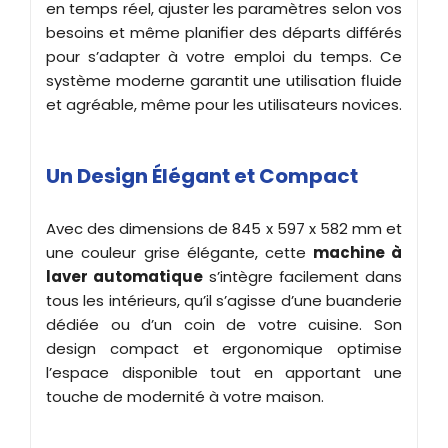
en temps réel, ajuster les paramètres selon vos
besoins et même planifier des départs différés
pour s’adapter à votre emploi du temps. Ce
système moderne garantit une utilisation fluide
et agréable, même pour les utilisateurs novices.
Un Design Élégant et Compact
Avec des dimensions de 845 x 597 x 582 mm et
une couleur grise élégante, cette
machine à
laver automatique
s’intègre facilement dans
tous les intérieurs, qu’il s’agisse d’une buanderie
dédiée ou d’un coin de votre cuisine. Son
design compact et ergonomique optimise
l’espace disponible tout en apportant une
touche de modernité à votre maison.