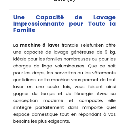
Une Capacité de Lavage
Impressionnante pour Toute la
Famille
La
machine à laver
frontale Telefunken offre
une capacité de lavage généreuse de 9 kg,
idéale pour les familles nombreuses ou pour les
charges de linge volumineuses. Que ce soit
pour les draps, les serviettes ou les vêtements
quotidiens, cette machine vous permet de tout
laver en une seule fois, vous faisant ainsi
gagner du temps et de l’énergie. Avec sa
conception moderne et compacte, elle
s’intègre parfaitement dans n’importe quel
espace domestique tout en répondant à vos
besoins les plus exigeants.