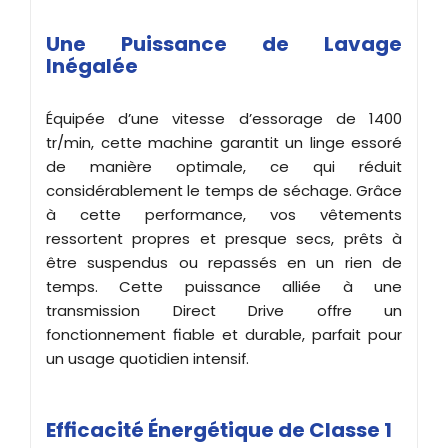
Une Puissance de Lavage
Inégalée
Équipée d’une vitesse d’essorage de 1400
tr/min, cette machine garantit un linge essoré
de manière optimale, ce qui réduit
considérablement le temps de séchage. Grâce
à cette performance, vos vêtements
ressortent propres et presque secs, prêts à
être suspendus ou repassés en un rien de
temps. Cette puissance alliée à une
transmission Direct Drive offre un
fonctionnement fiable et durable, parfait pour
un usage quotidien intensif.
Efficacité Énergétique de Classe 1