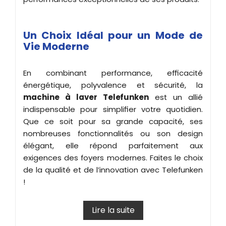
Un Choix Idéal pour un Mode de
Vie Moderne
En combinant performance, efficacité
énergétique, polyvalence et sécurité, la
machine à laver Telefunken
est un allié
indispensable pour simplifier votre quotidien.
Que ce soit pour sa grande capacité, ses
nombreuses fonctionnalités ou son design
élégant, elle répond parfaitement aux
exigences des foyers modernes. Faites le choix
de la qualité et de l’innovation avec Telefunken
!
Lire la suite