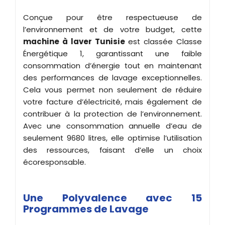
Conçue pour être respectueuse de
l’environnement et de votre budget, cette
machine à laver Tunisie
est classée Classe
Énergétique 1, garantissant une faible
consommation d’énergie tout en maintenant
des performances de lavage exceptionnelles.
Cela vous permet non seulement de réduire
votre facture d’électricité, mais également de
contribuer à la protection de l’environnement.
Avec une consommation annuelle d’eau de
seulement 9680 litres, elle optimise l’utilisation
des ressources, faisant d’elle un choix
écoresponsable.
Une Polyvalence avec 15
Programmes de Lavage