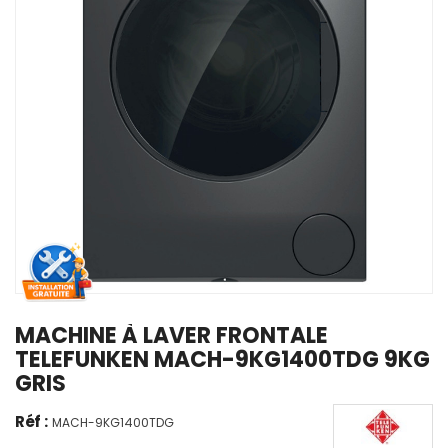
MACHINE À LAVER FRONTALE
TELEFUNKEN MACH-9KG1400TDG 9KG
GRIS
Réf :
MACH-9KG1400TDG