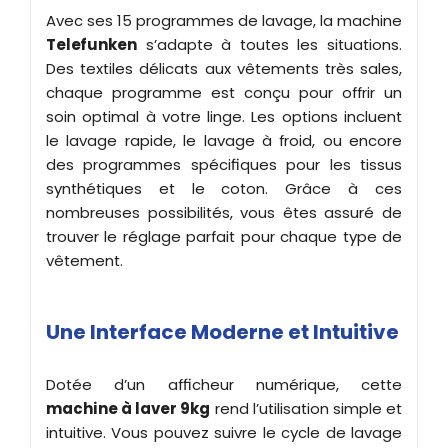
Avec ses 15 programmes de lavage, la machine
Telefunken
s’adapte à toutes les situations.
Des textiles délicats aux vêtements très sales,
chaque programme est conçu pour offrir un
soin optimal à votre linge. Les options incluent
le lavage rapide, le lavage à froid, ou encore
des programmes spécifiques pour les tissus
synthétiques et le coton. Grâce à ces
nombreuses possibilités, vous êtes assuré de
trouver le réglage parfait pour chaque type de
vêtement.
Une Interface Moderne et Intuitive
Dotée d’un afficheur numérique, cette
machine à laver 9kg
rend l’utilisation simple et
intuitive. Vous pouvez suivre le cycle de lavage