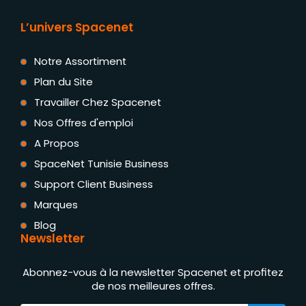
L’univers Spacenet
Notre Assortiment
Plan du Site
Travailler Chez Spacenet
Nos Offres d'emploi
A Propos
SpaceNet Tunisie Business
Support Client Business
Marques
Blog
Newsletter
Abonnez-vous à la newsletter Spacenet et profitez
de nos meilleures offres.