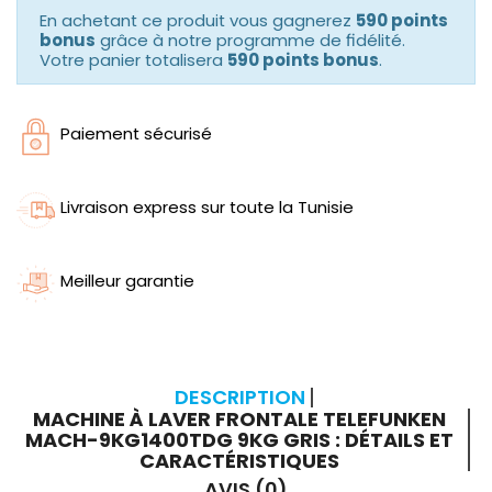
En achetant ce produit vous gagnerez
590 points
bonus
grâce à notre programme de fidélité.
Votre panier totalisera
590 points bonus
.
Paiement sécurisé
Livraison express sur toute la Tunisie
Meilleur garantie
DESCRIPTION
MACHINE À LAVER FRONTALE TELEFUNKEN
MACH-9KG1400TDG 9KG GRIS : DÉTAILS ET
CARACTÉRISTIQUES
AVIS (0)