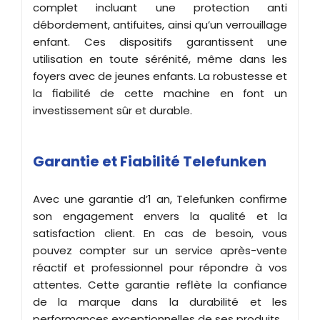
complet incluant une protection anti
débordement, antifuites, ainsi qu’un verrouillage
enfant. Ces dispositifs garantissent une
utilisation en toute sérénité, même dans les
foyers avec de jeunes enfants. La robustesse et
la fiabilité de cette machine en font un
investissement sûr et durable.
Garantie et Fiabilité Telefunken
Avec une garantie d’1 an, Telefunken confirme
son engagement envers la qualité et la
satisfaction client. En cas de besoin, vous
pouvez compter sur un service après-vente
réactif et professionnel pour répondre à vos
attentes. Cette garantie reflète la confiance
de la marque dans la durabilité et les
performances exceptionnelles de ses produits.