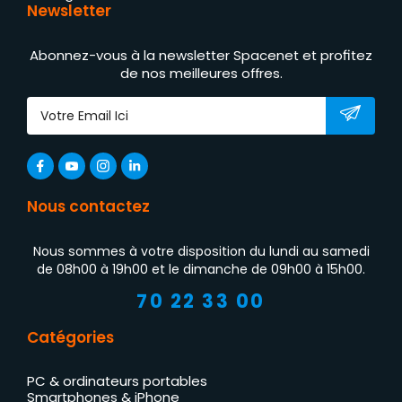
Newsletter
Abonnez-vous à la newsletter Spacenet et profitez
de nos meilleures offres.
Nous contactez
Nous sommes à votre disposition du lundi au samedi
de 08h00 à 19h00 et le dimanche de 09h00 à 15h00.
70 22 33 00
Catégories
PC & ordinateurs portables
Smartphones & iPhone