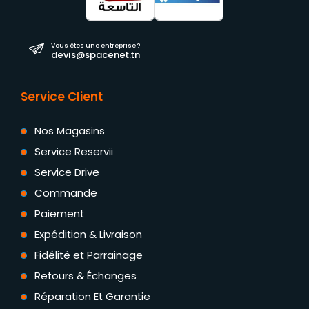
Vous êtes une entreprise ?
devis@spacenet.tn
Service Client
Nos Magasins
Service Reservii
Service Drive
Commande
Paiement
Expédition & Livraison
Fidélité et Parrainage
Retours & Échanges
Réparation Et Garantie