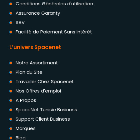
Conditions Générales d'utilisation
Assurance Garanty
SAV
Facilité de Paiement Sans Intérêt
L’univers Spacenet
Notre Assortiment
Plan du Site
Travailler Chez Spacenet
Nos Offres d'emploi
A Propos
SpaceNet Tunisie Business
Support Client Business
Marques
Blog