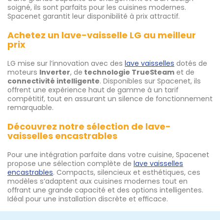
soigné, ils sont parfaits pour les cuisines modernes.
Spacenet garantit leur disponibilité à prix attractif.
Achetez un lave-vaisselle LG au meilleur
prix
LG mise sur l’innovation avec des
lave vaisselles
dotés de
moteurs
Inverter
, de
technologie TrueSteam
et de
connectivité intelligente
. Disponibles sur Spacenet, ils
offrent une expérience haut de gamme à un tarif
compétitif, tout en assurant un silence de fonctionnement
remarquable.
Découvrez notre sélection de lave-
vaisselles encastrables
Pour une intégration parfaite dans votre cuisine, Spacenet
propose une sélection complète de
lave vaisselles
encastrables
. Compacts, silencieux et esthétiques, ces
modèles s’adaptent aux cuisines modernes tout en
offrant une grande capacité et des options intelligentes.
Idéal pour une installation discrète et efficace.