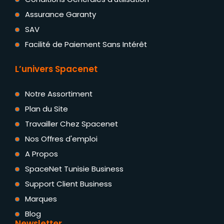
Assurance Garanty
SAV
Facilité de Paiement Sans Intérêt
L’univers Spacenet
Notre Assortiment
Plan du Site
Travailler Chez Spacenet
Nos Offres d'emploi
A Propos
SpaceNet Tunisie Business
Support Client Business
Marques
Blog
Newsletter