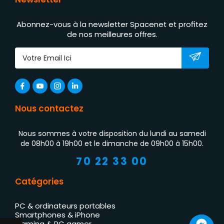
Abonnez-vous à la newsletter Spacenet et profitez
de nos meilleures offres.
Nous contactez
Nous sommes à votre disposition du lundi au samedi
de 08h00 à 19h00 et le dimanche de 09h00 à 15h00.
70 22 33 00
Catégories
PC & ordinateurs portables
Smartphones & iPhone
Gaming & PC gamer